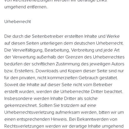
von Rechtsverletzungen werden wir derartige Links
umgehend entfernen.
Urheberrecht
Die durch die Seitenbetreiber erstellten Inhalte und Werke
auf diesen Seiten unterliegen dem deutschen Urheberrecht.
Die Vervielfältigung, Bearbeitung, Verbreitung und jede Art
der Verwertung außerhalb der Grenzen des Urheberrechtes
bedürfen der schriftlichen Zustimmung des jeweiligen Autors
bzw. Erstellers. Downloads und Kopien dieser Seite sind nur
für den privaten, nicht kommerziellen Gebrauch gestattet.
Soweit die Inhalte auf dieser Seite nicht vom Betreiber
erstellt wurden, werden die Urheberrechte Dritter beachtet.
Insbesondere werden Inhalte Dritter als solche
gekennzeichnet. Sollten Sie trotzdem auf eine
Urheberrechtsverletzung aufmerksam werden, bitten wir um
einen entsprechenden Hinweis. Bei Bekanntwerden von
Rechtsverletzungen werden wir derartige Inhalte umgehend