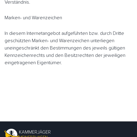
Verständnis.
Marken- und Warenzeichen
In diesem Internetangebot aufgeführten bzw. durch Dritte
geschützten Marken- und Warenzeichen unterliegen
uneingeschränkt den Bestimmungen des jeweils gültigen
Kennzeichenrechts und den Besitzrechten der jeweiligen
eingetragenen Eigentümer.
KAMMERJÄGER