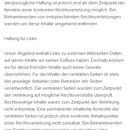
diesbezügliche Haftung ist jedoch erst ab dem Zeitpunkt der
Kenntnis einer konkreten Rechtsverletzung möglich. Bei
Bekanntwerden von entsprechenden Rechtsverletzungen
werden wir diese Inhalte umgehend entfernen.
Haftung für Links
Unser Angebot enthält Links zu externen Webseiten Dritter,
auf deren Inhalte wir keinen Einfluss haben. Deshalb können
wir für diese fremden Inhalte auch keine Gewähr
übernehmen. Für die Inhalte der verlinkten Seiten ist stets
der jeweilige Anbieter oder Betreiber der Seiten
verantwortlich. Die verlinkten Seiten wurden zum Zeitpunkt
der Verlinkung auf mögliche Rechtsverstöße überprüft.
Rechtswidrige Inhalte waren zum Zeitpunkt der Verlinkung
nicht erkennbar. Eine permanente inhaltliche Kontrolle der
verlinkten Seiten ist jedoch ohne konkrete Anhaltspunkte
einer Rechtsverletzung nicht zumutbar. Bei Bekanntwerden