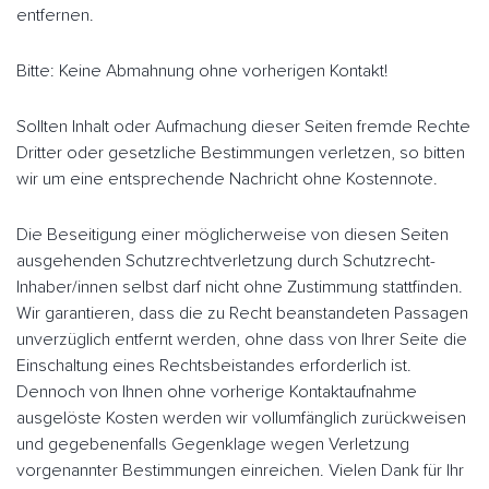
entfernen.
Bitte: Keine Abmahnung ohne vorherigen Kontakt!
Sollten Inhalt oder Aufmachung dieser Seiten fremde Rechte
Dritter oder gesetzliche Bestimmungen verletzen, so bitten
wir um eine entsprechende Nachricht ohne Kostennote.
Die Beseitigung einer möglicherweise von diesen Seiten
ausgehenden Schutzrechtverletzung durch Schutzrecht-
Inhaber/innen selbst darf nicht ohne Zustimmung stattfinden.
Wir garantieren, dass die zu Recht beanstandeten Passagen
unverzüglich entfernt werden, ohne dass von Ihrer Seite die
Einschaltung eines Rechtsbeistandes erforderlich ist.
Dennoch von Ihnen ohne vorherige Kontaktaufnahme
ausgelöste Kosten werden wir vollumfänglich zurückweisen
und gegebenenfalls Gegenklage wegen Verletzung
vorgenannter Bestimmungen einreichen. Vielen Dank für Ihr