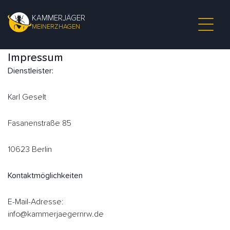
KAMMERJÄGER
MEINERZHAGEN
Impressum
Dienstleister:
Karl Geselt
Fasanenstraße 85
10623 Berlin
Kontaktmöglichkeiten
E-Mail-Adresse:
info@kammerjaegernrw.de