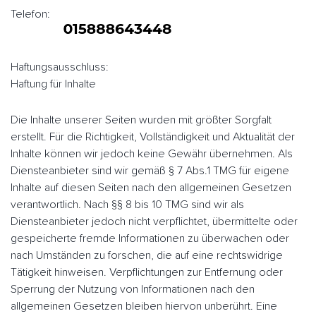
Telefon:
Haftungsausschluss:
Haftung für Inhalte
Die Inhalte unserer Seiten wurden mit größter Sorgfalt
erstellt. Für die Richtigkeit, Vollständigkeit und Aktualität der
Inhalte können wir jedoch keine Gewähr übernehmen. Als
Diensteanbieter sind wir gemäß § 7 Abs.1 TMG für eigene
Inhalte auf diesen Seiten nach den allgemeinen Gesetzen
verantwortlich. Nach §§ 8 bis 10 TMG sind wir als
Diensteanbieter jedoch nicht verpflichtet, übermittelte oder
gespeicherte fremde Informationen zu überwachen oder
nach Umständen zu forschen, die auf eine rechtswidrige
Tätigkeit hinweisen. Verpflichtungen zur Entfernung oder
Sperrung der Nutzung von Informationen nach den
allgemeinen Gesetzen bleiben hiervon unberührt. Eine