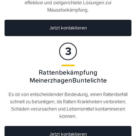
effektive und zielgerichtete Lösungen zur
Mäusebekämpfung.
Jetzt kontaktieren
Rattenbekämpfung
MeinerzhagenBuntelichte
Es ist von entscheidender Bedeutung, einen Rattenbefall
schnell zu beseitigen, da Ratten Krankheiten verbreiten,
Schäden verursachen und Lebensmittel kontaminieren
können.
Jetzt kontaktieren