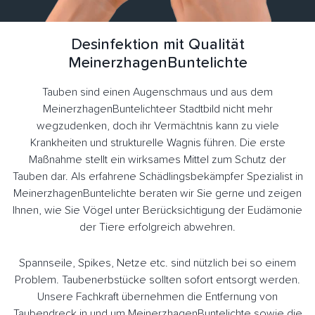
Desinfektion mit Qualität
MeinerzhagenBuntelichte
Tauben sind einen Augenschmaus und aus dem
MeinerzhagenBuntelichteer Stadtbild nicht mehr
wegzudenken, doch ihr Vermächtnis kann zu viele
Krankheiten und strukturelle Wagnis führen. Die erste
Maßnahme stellt ein wirksames Mittel zum Schutz der
Tauben dar. Als erfahrene Schädlingsbekämpfer Spezialist in
MeinerzhagenBuntelichte beraten wir Sie gerne und zeigen
Ihnen, wie Sie Vögel unter Berücksichtigung der Eudämonie
der Tiere erfolgreich abwehren.
Spannseile, Spikes, Netze etc. sind nützlich bei so einem
Problem. Taubenerbstücke sollten sofort entsorgt werden.
Unsere Fachkraft übernehmen die Entfernung von
Taubendreck in und um MeinerzhagenBuntelichte sowie die