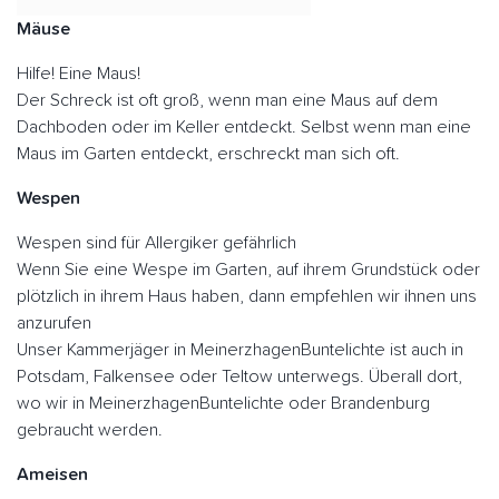
Mäuse
Hilfe! Eine Maus!
Der Schreck ist oft groß, wenn man eine Maus auf dem
Dachboden oder im Keller entdeckt. Selbst wenn man eine
Maus im Garten entdeckt, erschreckt man sich oft.
Wespen
Wespen sind für Allergiker gefährlich
Wenn Sie eine Wespe im Garten, auf ihrem Grundstück oder
plötzlich in ihrem Haus haben, dann empfehlen wir ihnen uns
anzurufen
Unser Kammerjäger in MeinerzhagenBuntelichte ist auch in
Potsdam, Falkensee oder Teltow unterwegs. Überall dort,
wo wir in MeinerzhagenBuntelichte oder Brandenburg
gebraucht werden.
Ameisen