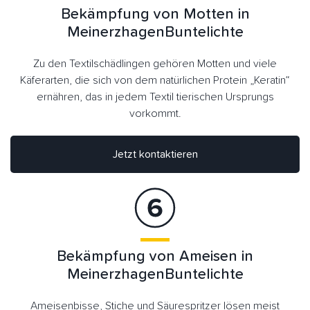
Bekämpfung von Motten in
MeinerzhagenBuntelichte
Zu den Textilschädlingen gehören Motten und viele
Käferarten, die sich von dem natürlichen Protein „Keratin“
ernähren, das in jedem Textil tierischen Ursprungs
vorkommt.
Jetzt kontaktieren
Bekämpfung von Ameisen in
MeinerzhagenBuntelichte
Ameisenbisse, Stiche und Säurespritzer lösen meist