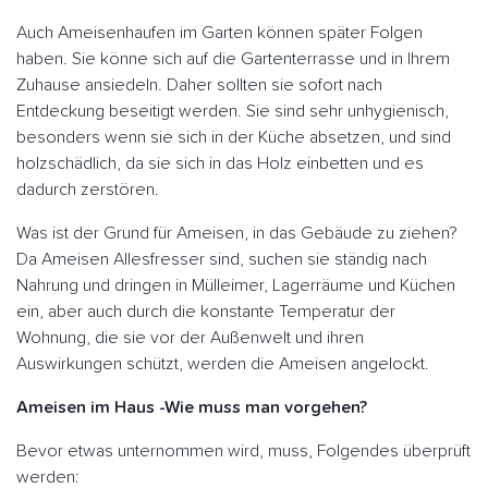
Auch Ameisenhaufen im Garten können später Folgen
haben. Sie könne sich auf die Gartenterrasse und in Ihrem
Zuhause ansiedeln. Daher sollten sie sofort nach
Entdeckung beseitigt werden. Sie sind sehr unhygienisch,
besonders wenn sie sich in der Küche absetzen, und sind
holzschädlich, da sie sich in das Holz einbetten und es
dadurch zerstören.
Was ist der Grund für Ameisen, in das Gebäude zu ziehen?
Da Ameisen Allesfresser sind, suchen sie ständig nach
Nahrung und dringen in Mülleimer, Lagerräume und Küchen
ein, aber auch durch die konstante Temperatur der
Wohnung, die sie vor der Außenwelt und ihren
Auswirkungen schützt, werden die Ameisen angelockt.
Ameisen im Haus -Wie muss man vorgehen?
Bevor etwas unternommen wird, muss, Folgendes überprüft
werden: