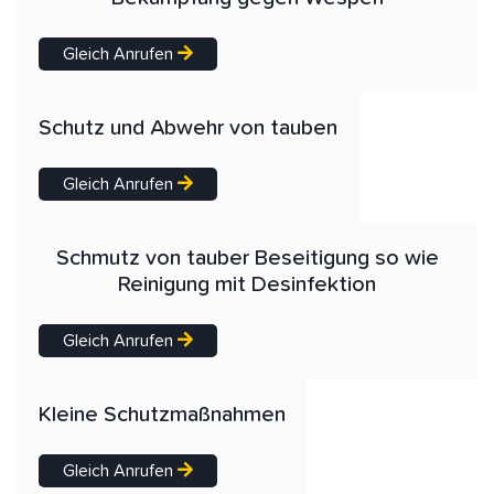
Gleich Anrufen
Schutz und Abwehr von tauben
Gleich Anrufen
Schmutz von tauber Beseitigung so wie
Reinigung mit Desinfektion
Gleich Anrufen
Kleine Schutzmaßnahmen
Gleich Anrufen