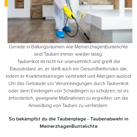
Gerade in Ballungsräumen wie MeinerzhagenBuntelichte
sind Tauben immer wieder lästig.
Taubenkot ist nicht nur unansehnlich und greift die
Bausubstanz an, er stellt auch ein Gesundheitsrisiko dar,
indem er Krankheitserreger verbreitet und Allergien auslöst
Um das Gebäude vor Verunreinigungen durch Taubenkot
oder dem Eindringen von Schädlingen zu schützen, ist es
erforderlich, geeignete Maßnahmen zu ergreifen, um die
Ansiedlung von Tauben zu verhindern.
So bekämpfst du die Taubenplage - Taubenabwehr in
MeinerzhagenBuntelichte