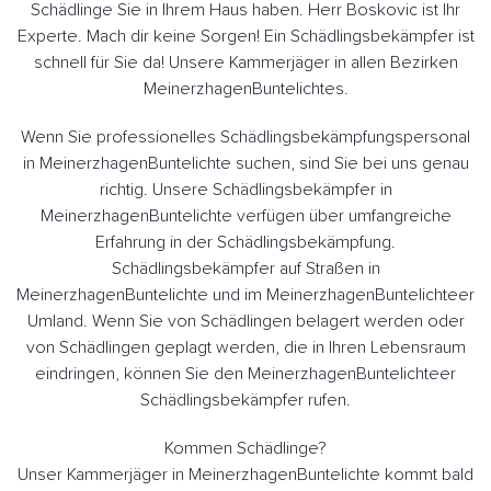
Schädlinge Sie in Ihrem Haus haben. Herr Boskovic ist Ihr
Experte. Mach dir keine Sorgen! Ein Schädlingsbekämpfer ist
schnell für Sie da! Unsere Kammerjäger in allen Bezirken
MeinerzhagenBuntelichtes.
Wenn Sie professionelles Schädlingsbekämpfungspersonal
in MeinerzhagenBuntelichte suchen, sind Sie bei uns genau
richtig. Unsere Schädlingsbekämpfer in
MeinerzhagenBuntelichte verfügen über umfangreiche
Erfahrung in der Schädlingsbekämpfung.
Schädlingsbekämpfer auf Straßen in
MeinerzhagenBuntelichte und im MeinerzhagenBuntelichteer
Umland. Wenn Sie von Schädlingen belagert werden oder
von Schädlingen geplagt werden, die in Ihren Lebensraum
eindringen, können Sie den MeinerzhagenBuntelichteer
Schädlingsbekämpfer rufen.
Kommen Schädlinge?
Unser Kammerjäger in MeinerzhagenBuntelichte kommt bald