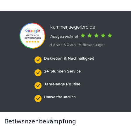
kammerjaegerbrd.de
Ausgezeichnet
4,8 von 5,0 aus 174 Bewertungen
Diskretion & Nachhaltigkeit
24 Stunden Service
Jahrelange Routine
Umweltfreundlich
Bettwanzenbekämpfung