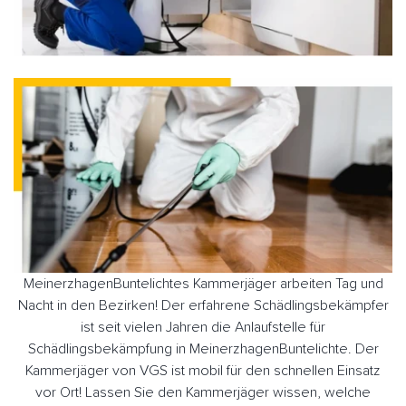
MeinerzhagenBuntelichtes Kammerjäger arbeiten Tag und
Nacht in den Bezirken! Der erfahrene Schädlingsbekämpfer
ist seit vielen Jahren die Anlaufstelle für
Schädlingsbekämpfung in MeinerzhagenBuntelichte. Der
Kammerjäger von VGS ist mobil für den schnellen Einsatz
vor Ort! Lassen Sie den Kammerjäger wissen, welche