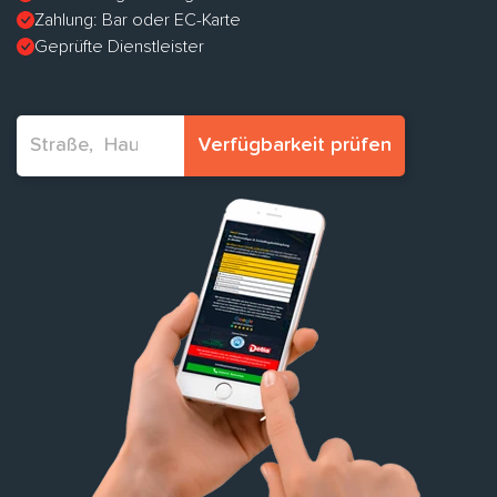
Zahlung: Bar oder EC-Karte
Geprüfte Dienstleister
Verfügbarkeit prüfen