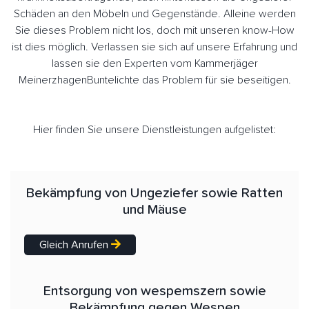
Schäden an den Möbeln und Gegenstände. Alleine werden
Sie dieses Problem nicht los, doch mit unseren know-How
ist dies möglich. Verlassen sie sich auf unsere Erfahrung und
lassen sie den Experten vom Kammerjäger
MeinerzhagenBuntelichte das Problem für sie beseitigen.
Hier finden Sie unsere Dienstleistungen aufgelistet:
Bekämpfung von Ungeziefer sowie Ratten
und Mäuse
Gleich Anrufen
Entsorgung von wespemszern sowie
Bekämpfung gegen Wespen