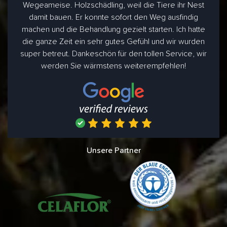
Wegeameise. Holzschädling, weil die Tiere ihr Nest
damit bauen. Er konnte sofort den Weg ausfindig
machen und die Behandlung gezielt starten. Ich hatte
die ganze Zeit ein sehr gutes Gefühl und wir wurden
super betreut. Dankeschön für den tollen Service, wir
werden Sie wärmstens weiterempfehlen!
Unsere Partner