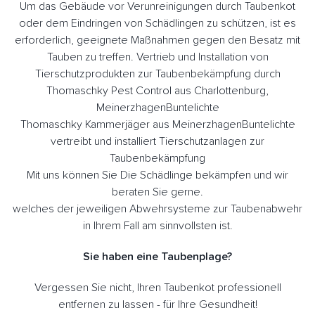
Um das Gebäude vor Verunreinigungen durch Taubenkot
oder dem Eindringen von Schädlingen zu schützen, ist es
erforderlich, geeignete Maßnahmen gegen den Besatz mit
Tauben zu treffen. Vertrieb und Installation von
Tierschutzprodukten zur Taubenbekämpfung durch
Thomaschky Pest Control aus Charlottenburg,
MeinerzhagenBuntelichte
Thomaschky Kammerjäger aus MeinerzhagenBuntelichte
vertreibt und installiert Tierschutzanlagen zur
Taubenbekämpfung
Mit uns können Sie Die Schädlinge bekämpfen und wir
beraten Sie gerne.
welches der jeweiligen Abwehrsysteme zur Taubenabwehr
in Ihrem Fall am sinnvollsten ist.
Sie haben eine Taubenplage?
Vergessen Sie nicht, Ihren Taubenkot professionell
entfernen zu lassen - für Ihre Gesundheit!