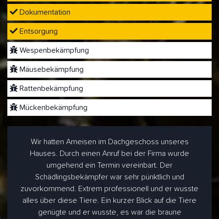
Dokumentation
Entsorgung
Wespenbekämpfung
Mäusebekämpfung
Rattenbekämpfung
Mückenbekämpfung
Wir hatten Ameisen im Dachgeschoss unseres
Hauses. Durch einen Anruf bei der Firma wurde
umgehend ein Termin vereinbart. Der
Schädlingsbekämpfer war sehr pünktlich und
zuvorkommend. Extrem professionell und er wusste
alles über diese Tiere. Ein kurzer Blick auf die Tiere
genügte und er wusste, es war die braune