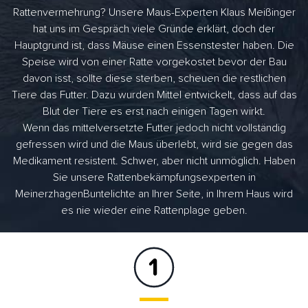
Rattenvermehrung? Unsere Maus-Experten Klaus Meißinger
hat uns im Gespräch viele Gründe erklärt, doch der
Hauptgrund ist, dass Mäuse einen Essenstester haben. Die
Speise wird von einer Ratte vorgekostet bevor der Bau
davon isst, sollte diese sterben, scheuen die restlichen
Tiere das Futter. Dazu wurden Mittel entwickelt, dass auf das
Blut der Tiere es erst nach einigen Tagen wirkt.
Wenn das mittelversetzte Futter jedoch nicht vollständig
gefressen wird und die Maus überlebt, wird sie gegen das
Medikament resistent. Schwer, aber nicht unmöglich. Haben
Sie unsere Rattenbekämpfungsexperten in
MeinerzhagenBuntelichte an Ihrer Seite, in Ihrem Haus wird
es nie wieder eine Rattenplage geben.