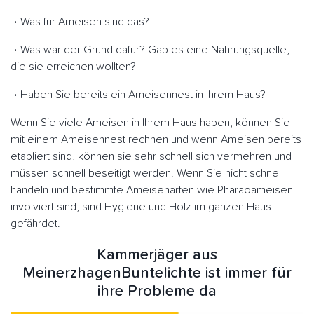
Was für Ameisen sind das?
Was war der Grund dafür? Gab es eine Nahrungsquelle,
die sie erreichen wollten?
Haben Sie bereits ein Ameisennest in Ihrem Haus?
Wenn Sie viele Ameisen in Ihrem Haus haben, können Sie
mit einem Ameisennest rechnen und wenn Ameisen bereits
etabliert sind, können sie sehr schnell sich vermehren und
müssen schnell beseitigt werden. Wenn Sie nicht schnell
handeln und bestimmte Ameisenarten wie Pharaoameisen
involviert sind, sind Hygiene und Holz im ganzen Haus
gefährdet.
Kammerjäger aus
MeinerzhagenBuntelichte ist immer für
ihre Probleme da