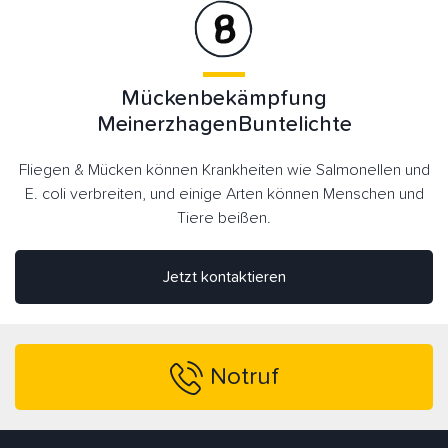
Mückenbekämpfung
MeinerzhagenBuntelichte
Fliegen & Mücken können Krankheiten wie Salmonellen und
E. coli verbreiten, und einige Arten können Menschen und
Tiere beißen.
Jetzt kontaktieren
Notruf