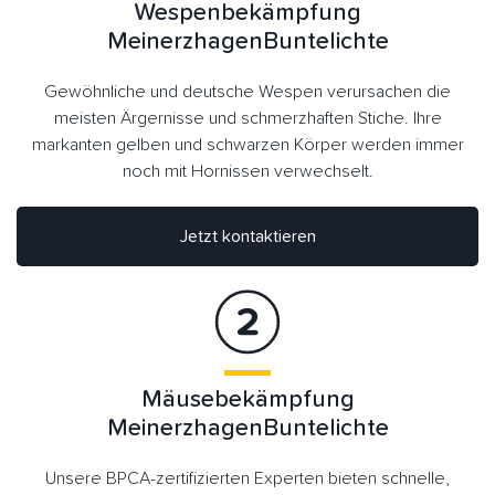
Wespenbekämpfung
MeinerzhagenBuntelichte
Gewöhnliche und deutsche Wespen verursachen die
meisten Ärgernisse und schmerzhaften Stiche. Ihre
markanten gelben und schwarzen Körper werden immer
noch mit Hornissen verwechselt.
Jetzt kontaktieren
Mäusebekämpfung
MeinerzhagenBuntelichte
Unsere BPCA-zertifizierten Experten bieten schnelle,