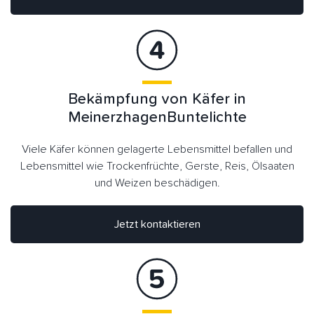
Bekämpfung von Käfer in
MeinerzhagenBuntelichte
Viele Käfer können gelagerte Lebensmittel befallen und
Lebensmittel wie Trockenfrüchte, Gerste, Reis, Ölsaaten
und Weizen beschädigen.
Jetzt kontaktieren