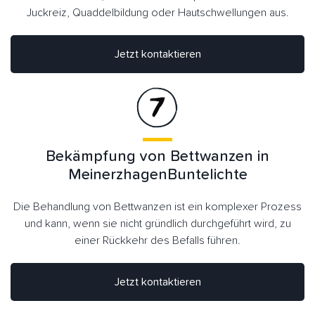
Juckreiz, Quaddelbildung oder Hautschwellungen aus.
Jetzt kontaktieren
Bekämpfung von Bettwanzen in
MeinerzhagenBuntelichte
Die Behandlung von Bettwanzen ist ein komplexer Prozess
und kann, wenn sie nicht gründlich durchgeführt wird, zu
einer Rückkehr des Befalls führen.
Jetzt kontaktieren