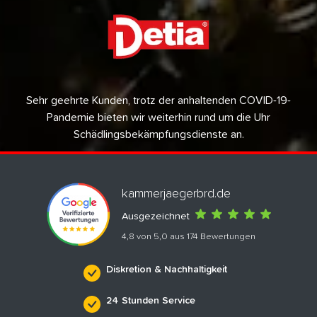
Sehr geehrte Kunden, trotz der anhaltenden COVID-19-
Pandemie bieten wir weiterhin rund um die Uhr
Schädlingsbekämpfungsdienste an.
kammerjaegerbrd.de
Ausgezeichnet
4,8 von 5,0 aus 174 Bewertungen
Diskretion & Nachhaltigkeit
24 Stunden Service