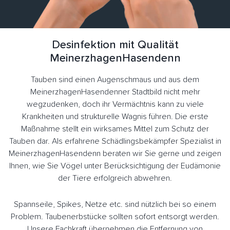
Desinfektion mit Qualität
MeinerzhagenHasendenn
Tauben sind einen Augenschmaus und aus dem
MeinerzhagenHasendenner Stadtbild nicht mehr
wegzudenken, doch ihr Vermächtnis kann zu viele
Krankheiten und strukturelle Wagnis führen. Die erste
Maßnahme stellt ein wirksames Mittel zum Schutz der
Tauben dar. Als erfahrene Schädlingsbekämpfer Spezialist in
MeinerzhagenHasendenn beraten wir Sie gerne und zeigen
Ihnen, wie Sie Vögel unter Berücksichtigung der Eudämonie
der Tiere erfolgreich abwehren.
Spannseile, Spikes, Netze etc. sind nützlich bei so einem
Problem. Taubenerbstücke sollten sofort entsorgt werden.
Unsere Fachkraft übernehmen die Entfernung von