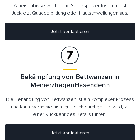
Ameisenbisse, Stiche und Säurespritzer lösen meist
Juckreiz, Quaddelbildung oder Hautschwellungen aus.
Jetzt kontaktieren
Bekämpfung von Bettwanzen in
MeinerzhagenHasendenn
Die Behandlung von Bettwanzen ist ein komplexer Prozess
und kann, wenn sie nicht gründlich durchgeführt wird, zu
einer Rückkehr des Befalls führen.
Jetzt kontaktieren