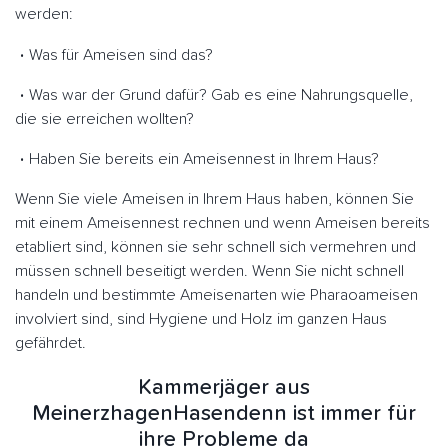
werden:
Was für Ameisen sind das?
Was war der Grund dafür? Gab es eine Nahrungsquelle,
die sie erreichen wollten?
Haben Sie bereits ein Ameisennest in Ihrem Haus?
Wenn Sie viele Ameisen in Ihrem Haus haben, können Sie
mit einem Ameisennest rechnen und wenn Ameisen bereits
etabliert sind, können sie sehr schnell sich vermehren und
müssen schnell beseitigt werden. Wenn Sie nicht schnell
handeln und bestimmte Ameisenarten wie Pharaoameisen
involviert sind, sind Hygiene und Holz im ganzen Haus
gefährdet.
Kammerjäger aus
MeinerzhagenHasendenn ist immer für
ihre Probleme da