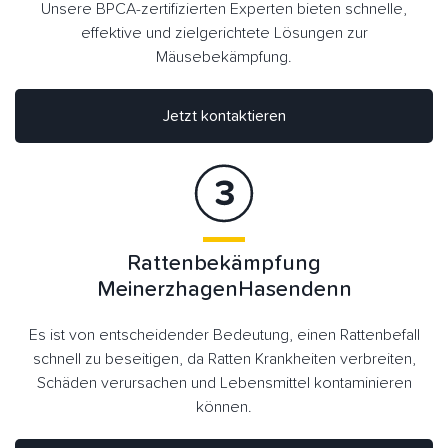
Unsere BPCA-zertifizierten Experten bieten schnelle,
effektive und zielgerichtete Lösungen zur
Mäusebekämpfung.
Jetzt kontaktieren
Rattenbekämpfung
MeinerzhagenHasendenn
Es ist von entscheidender Bedeutung, einen Rattenbefall
schnell zu beseitigen, da Ratten Krankheiten verbreiten,
Schäden verursachen und Lebensmittel kontaminieren
können.