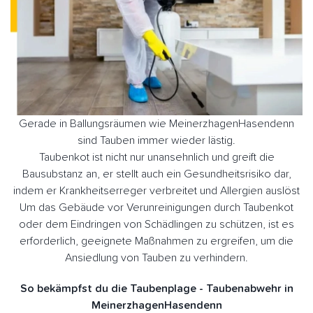
Gerade in Ballungsräumen wie MeinerzhagenHasendenn
sind Tauben immer wieder lästig.
Taubenkot ist nicht nur unansehnlich und greift die
Bausubstanz an, er stellt auch ein Gesundheitsrisiko dar,
indem er Krankheitserreger verbreitet und Allergien auslöst
Um das Gebäude vor Verunreinigungen durch Taubenkot
oder dem Eindringen von Schädlingen zu schützen, ist es
erforderlich, geeignete Maßnahmen zu ergreifen, um die
Ansiedlung von Tauben zu verhindern.
So bekämpfst du die Taubenplage - Taubenabwehr in
MeinerzhagenHasendenn