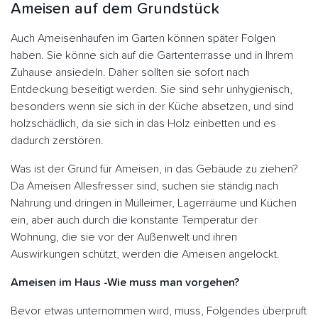
Ameisen auf dem Grundstück
Auch Ameisenhaufen im Garten können später Folgen
haben. Sie könne sich auf die Gartenterrasse und in Ihrem
Zuhause ansiedeln. Daher sollten sie sofort nach
Entdeckung beseitigt werden. Sie sind sehr unhygienisch,
besonders wenn sie sich in der Küche absetzen, und sind
holzschädlich, da sie sich in das Holz einbetten und es
dadurch zerstören.
Was ist der Grund für Ameisen, in das Gebäude zu ziehen?
Da Ameisen Allesfresser sind, suchen sie ständig nach
Nahrung und dringen in Mülleimer, Lagerräume und Küchen
ein, aber auch durch die konstante Temperatur der
Wohnung, die sie vor der Außenwelt und ihren
Auswirkungen schützt, werden die Ameisen angelockt.
Ameisen im Haus -Wie muss man vorgehen?
Bevor etwas unternommen wird, muss, Folgendes überprüft