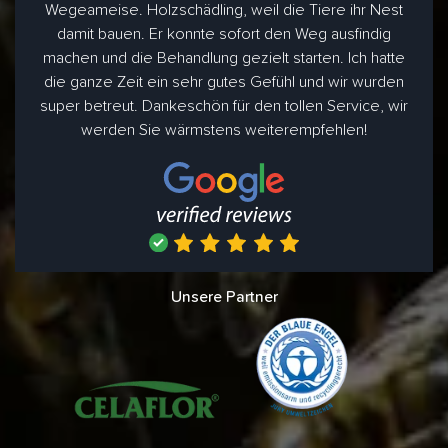
Wegeameise. Holzschädling, weil die Tiere ihr Nest
damit bauen. Er konnte sofort den Weg ausfindig
machen und die Behandlung gezielt starten. Ich hatte
die ganze Zeit ein sehr gutes Gefühl und wir wurden
super betreut. Dankeschön für den tollen Service, wir
werden Sie wärmstens weiterempfehlen!
Unsere Partner