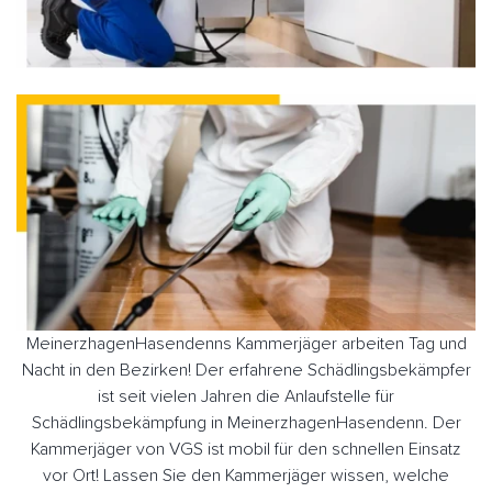
MeinerzhagenHasendenns Kammerjäger arbeiten Tag und
Nacht in den Bezirken! Der erfahrene Schädlingsbekämpfer
ist seit vielen Jahren die Anlaufstelle für
Schädlingsbekämpfung in MeinerzhagenHasendenn. Der
Kammerjäger von VGS ist mobil für den schnellen Einsatz
vor Ort! Lassen Sie den Kammerjäger wissen, welche