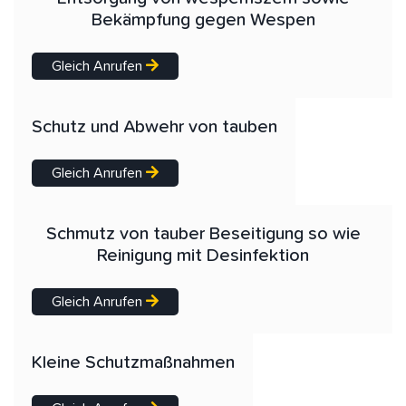
Bekämpfung gegen Wespen
Gleich Anrufen
Schutz und Abwehr von tauben
Gleich Anrufen
Schmutz von tauber Beseitigung so wie
Reinigung mit Desinfektion
Gleich Anrufen
Kleine Schutzmaßnahmen