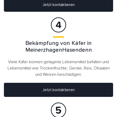
Jetzt kontaktieren
Bekämpfung von Käfer in
MeinerzhagenHasendenn
Viele Käfer können gelagerte Lebensmittel befallen und
Lebensmittel wie Trockenfrüchte, Gerste, Reis, Ölsaaten
und Weizen beschädigen.
Jetzt kontaktieren