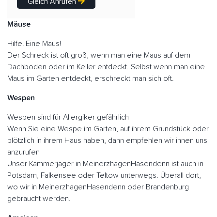
Gleich Anrufen
Mäuse
Hilfe! Eine Maus!
Der Schreck ist oft groß, wenn man eine Maus auf dem
Dachboden oder im Keller entdeckt. Selbst wenn man eine
Maus im Garten entdeckt, erschreckt man sich oft.
Wespen
Wespen sind für Allergiker gefährlich
Wenn Sie eine Wespe im Garten, auf ihrem Grundstück oder
plötzlich in ihrem Haus haben, dann empfehlen wir ihnen uns
anzurufen
Unser Kammerjäger in MeinerzhagenHasendenn ist auch in
Potsdam, Falkensee oder Teltow unterwegs. Überall dort,
wo wir in MeinerzhagenHasendenn oder Brandenburg
gebraucht werden.