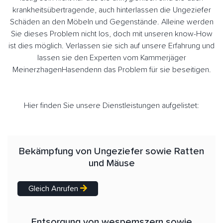
krankheitsübertragende, auch hinterlassen die Ungeziefer
Schäden an den Möbeln und Gegenstände. Alleine werden
Sie dieses Problem nicht los, doch mit unseren know-How
ist dies möglich. Verlassen sie sich auf unsere Erfahrung und
lassen sie den Experten vom Kammerjäger
MeinerzhagenHasendenn das Problem für sie beseitigen.
Hier finden Sie unsere Dienstleistungen aufgelistet:
Bekämpfung von Ungeziefer sowie Ratten
und Mäuse
Gleich Anrufen
Entsorgung von wespemszern sowie