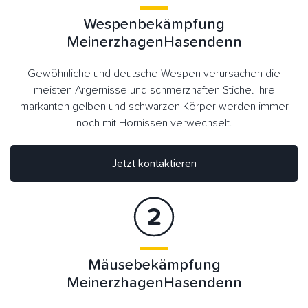
Wespenbekämpfung
MeinerzhagenHasendenn
Gewöhnliche und deutsche Wespen verursachen die
meisten Ärgernisse und schmerzhaften Stiche. Ihre
markanten gelben und schwarzen Körper werden immer
noch mit Hornissen verwechselt.
Jetzt kontaktieren
Mäusebekämpfung
MeinerzhagenHasendenn