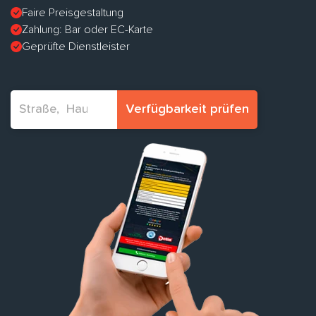
Faire Preisgestaltung
Zahlung: Bar oder EC-Karte
Geprüfte Dienstleister
Verfügbarkeit prüfen