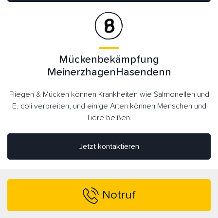
Mückenbekämpfung
MeinerzhagenHasendenn
Fliegen & Mücken können Krankheiten wie Salmonellen und
E. coli verbreiten, und einige Arten können Menschen und
Tiere beißen.
Jetzt kontaktieren
Notruf