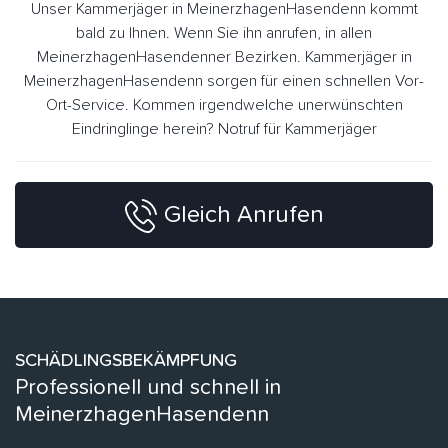
Unser Kammerjäger in MeinerzhagenHasendenn kommt
bald zu Ihnen. Wenn Sie ihn anrufen, in allen
MeinerzhagenHasendenner Bezirken. Kammerjäger in
MeinerzhagenHasendenn sorgen für einen schnellen Vor-
Ort-Service. Kommen irgendwelche unerwünschten
Eindringlinge herein? Notruf für Kammerjäger
Gleich Anrufen
SCHÄDLINGSBEKÄMPFUNG
Professionell und schnell in
MeinerzhagenHasendenn