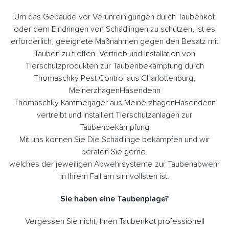
Um das Gebäude vor Verunreinigungen durch Taubenkot
oder dem Eindringen von Schädlingen zu schützen, ist es
erforderlich, geeignete Maßnahmen gegen den Besatz mit
Tauben zu treffen. Vertrieb und Installation von
Tierschutzprodukten zur Taubenbekämpfung durch
Thomaschky Pest Control aus Charlottenburg,
MeinerzhagenHasendenn
Thomaschky Kammerjäger aus MeinerzhagenHasendenn
vertreibt und installiert Tierschutzanlagen zur
Taubenbekämpfung
Mit uns können Sie Die Schädlinge bekämpfen und wir
beraten Sie gerne.
welches der jeweiligen Abwehrsysteme zur Taubenabwehr
in Ihrem Fall am sinnvollsten ist.
Sie haben eine Taubenplage?
Vergessen Sie nicht, Ihren Taubenkot professionell