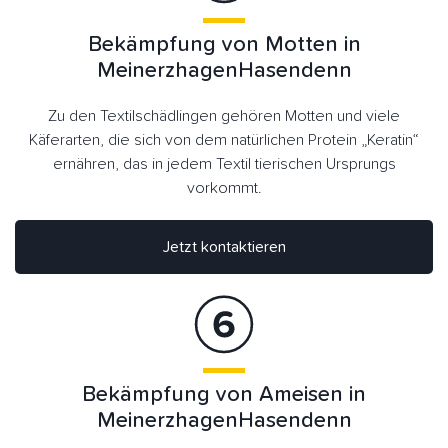
Bekämpfung von Motten in
MeinerzhagenHasendenn
Zu den Textilschädlingen gehören Motten und viele
Käferarten, die sich von dem natürlichen Protein „Keratin“
ernähren, das in jedem Textil tierischen Ursprungs
vorkommt.
Jetzt kontaktieren
Bekämpfung von Ameisen in
MeinerzhagenHasendenn