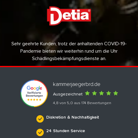
Sehr geehrte Kunden, trotz der anhaltenden COVID-19-
Pandemie bieten wir weiterhin rund um die Uhr
Schädlingsbekämpfungsdienste an.
kammerjaegerbrd.de
Ausgezeichnet
4,8 von 5,0 aus 174 Bewertungen
Diskretion & Nachhaltigkeit
24 Stunden Service