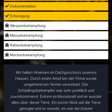
Dokumentation
Entsorgung
Wespenbekämpfung
Mäusebekämpfung
Rattenbekämpfung
Mückenbekämpfung
Wir hatten Ameisen im Dachgeschoss unseres
Hauses. Durch einen Anruf bei der Firma wurde
umgehend ein Termin vereinbart. Der
Schädlingsbekämpfer war sehr pünktlich und
zuvorkommend. Extrem professionell und er wusste
alles über diese Tiere. Ein kurzer Blick auf die Tiere
genügte und er wusste, es war die braune