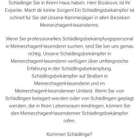
Schädlinge Sie in Ihrem Haus haben. Herr Boskovic ist Ihr
Experte. Mach dir keine Sorgen! Ein Schädlingsbekämpfer ist
schnell für Sie da! Unsere Kammerjäger in allen Bezirken
MeinerzhagenHasendenns.
Wenn Sie professionelles Schädlingsbekämpfungspersonal
in MeinerzhagenHasendenn suchen, sind Sie bei uns genau
richtig. Unsere Schädlingsbekämpfer in
MeinerzhagenHasendenn verfügen über umfangreiche
Erfahrung in der Schädlingsbekämpfung.
Schädlingsbekämpfer auf Straßen in
MeinerzhagenHasendenn und im
MeinerzhagenHasendenner Umland. Wenn Sie von
Schädlingen belagert werden oder von Schädlingen geplagt
werden, die in Ihren Lebensraum eindringen, können Sie
den MeinerzhagenHasendenner Schädlingsbekämpfer
rufen.
Kommen Schädlinge?