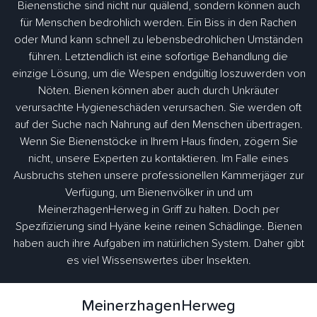
Bienenstiche sind nicht nur quälend, sondern können auch
für Menschen bedrohlich werden. Ein Biss in den Rachen
oder Mund kann schnell zu lebensbedrohlichen Umständen
führen. Letztendlich ist eine sofortige Behandlung die
einzige Lösung, um die Wespen endgültig loszuwerden von
Nöten. Bienen können aber auch durch Unkräuter
verursachte Hygieneschäden verursachen. Sie werden oft
auf der Suche nach Nahrung auf den Menschen übertragen.
Wenn Sie Bienenstöcke in Ihrem Haus finden, zögern Sie
nicht, unsere Experten zu kontaktieren. Im Falle eines
Ausbruchs stehen unsere professionellen Kammerjäger zur
Verfügung, um Bienenvölker in und um
MeinerzhagenHerweg in Griff zu halten. Doch per
Spezifizierung sind Hyäne keine reinen Schädlinge. Bienen
haben auch ihre Aufgaben im natürlichen System. Daher gibt
es viel Wissenswertes über Insekten.
MeinerzhagenHerweg