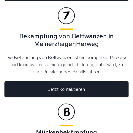
Bekämpfung von Bettwanzen in
MeinerzhagenHerweg
Die Behandlung von Bettwanzen ist ein komplexer Prozess
und kann, wenn sie nicht gründlich durchgeführt wird, zu
einer Rückkehr des Befalls führen.
Jetzt kontaktieren
Mückenbekämpfung