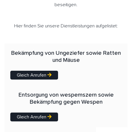
beseitigen.
Hier finden Sie unsere Dienstleistungen aufgelistet:
Bekämpfung von Ungeziefer sowie Ratten
und Mäuse
Gleich Anrufen
Entsorgung von wespemszern sowie
Bekämpfung gegen Wespen
Gleich Anrufen