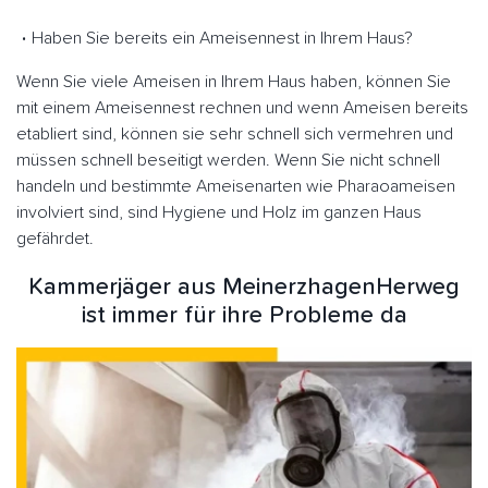
Haben Sie bereits ein Ameisennest in Ihrem Haus?
Wenn Sie viele Ameisen in Ihrem Haus haben, können Sie
mit einem Ameisennest rechnen und wenn Ameisen bereits
etabliert sind, können sie sehr schnell sich vermehren und
müssen schnell beseitigt werden. Wenn Sie nicht schnell
handeln und bestimmte Ameisenarten wie Pharaoameisen
involviert sind, sind Hygiene und Holz im ganzen Haus
gefährdet.
Kammerjäger aus MeinerzhagenHerweg
ist immer für ihre Probleme da