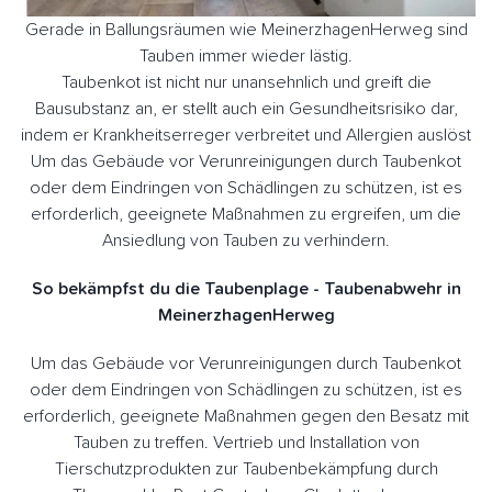
Gerade in Ballungsräumen wie MeinerzhagenHerweg sind
Tauben immer wieder lästig.
Taubenkot ist nicht nur unansehnlich und greift die
Bausubstanz an, er stellt auch ein Gesundheitsrisiko dar,
indem er Krankheitserreger verbreitet und Allergien auslöst
Um das Gebäude vor Verunreinigungen durch Taubenkot
oder dem Eindringen von Schädlingen zu schützen, ist es
erforderlich, geeignete Maßnahmen zu ergreifen, um die
Ansiedlung von Tauben zu verhindern.
So bekämpfst du die Taubenplage - Taubenabwehr in
MeinerzhagenHerweg
Um das Gebäude vor Verunreinigungen durch Taubenkot
oder dem Eindringen von Schädlingen zu schützen, ist es
erforderlich, geeignete Maßnahmen gegen den Besatz mit
Tauben zu treffen. Vertrieb und Installation von
Tierschutzprodukten zur Taubenbekämpfung durch