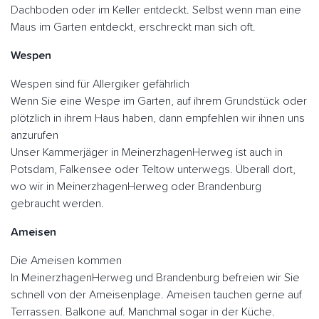
Dachboden oder im Keller entdeckt. Selbst wenn man eine
Maus im Garten entdeckt, erschreckt man sich oft.
Wespen
Wespen sind für Allergiker gefährlich
Wenn Sie eine Wespe im Garten, auf ihrem Grundstück oder
plötzlich in ihrem Haus haben, dann empfehlen wir ihnen uns
anzurufen
Unser Kammerjäger in MeinerzhagenHerweg ist auch in
Potsdam, Falkensee oder Teltow unterwegs. Überall dort,
wo wir in MeinerzhagenHerweg oder Brandenburg
gebraucht werden.
Ameisen
Die Ameisen kommen
In MeinerzhagenHerweg und Brandenburg befreien wir Sie
schnell von der Ameisenplage. Ameisen tauchen gerne auf
Terrassen. Balkone auf. Manchmal sogar in der Küche.