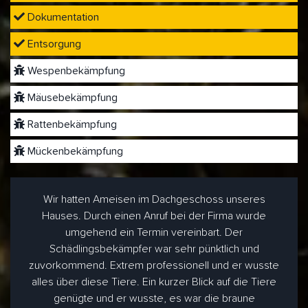
Dokumentation
Entsorgung
Wespenbekämpfung
Mäusebekämpfung
Rattenbekämpfung
Mückenbekämpfung
Wir hatten Ameisen im Dachgeschoss unseres
Hauses. Durch einen Anruf bei der Firma wurde
umgehend ein Termin vereinbart. Der
Schädlingsbekämpfer war sehr pünktlich und
zuvorkommend. Extrem professionell und er wusste
alles über diese Tiere. Ein kurzer Blick auf die Tiere
genügte und er wusste, es war die braune