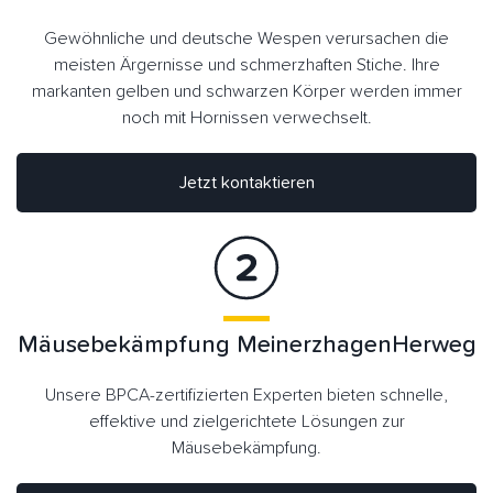
Gewöhnliche und deutsche Wespen verursachen die
meisten Ärgernisse und schmerzhaften Stiche. Ihre
markanten gelben und schwarzen Körper werden immer
noch mit Hornissen verwechselt.
Jetzt kontaktieren
Mäusebekämpfung MeinerzhagenHerweg
Unsere BPCA-zertifizierten Experten bieten schnelle,
effektive und zielgerichtete Lösungen zur
Mäusebekämpfung.