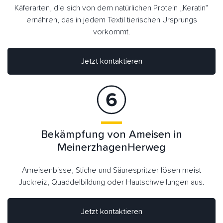
Käferarten, die sich von dem natürlichen Protein „Keratin“
ernähren, das in jedem Textil tierischen Ursprungs
vorkommt.
Jetzt kontaktieren
Bekämpfung von Ameisen in
MeinerzhagenHerweg
Ameisenbisse, Stiche und Säurespritzer lösen meist
Juckreiz, Quaddelbildung oder Hautschwellungen aus.
Jetzt kontaktieren