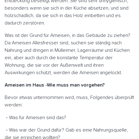
Entdeckung beseitigt werden. Sie sind sehr unhygienisch,
besonders wenn sie sich in der Küche absetzen, und sind
holzschädlich, da sie sich in das Holz einbetten und es
dadurch zerstören.
Was ist der Grund für Ameisen, in das Gebäude zu ziehen?
Da Ameisen Allesfresser sind, suchen sie ständig nach
Nahrung und dringen in Mülleimer, Lagerräume und Küchen
ein, aber auch durch die konstante Temperatur der
Wohnung, die sie vor der Außenwelt und ihren
Auswirkungen schützt, werden die Ameisen angelockt.
Ameisen im Haus -Wie muss man vorgehen?
Bevor etwas unternommen wird, muss, Folgendes überprüft
werden:
Was für Ameisen sind das?
Was war der Grund dafür? Gab es eine Nahrungsquelle,
die sie erreichen wollten?