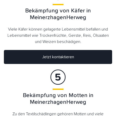
Bekämpfung von Käfer in
MeinerzhagenHerweg
Viele Käfer können gelagerte Lebensmittel befallen und
Lebensmittel wie Trockenfrüchte, Gerste, Reis, Ölsaaten
und Weizen beschädigen.
Jetzt kontaktieren
Bekämpfung von Motten in
MeinerzhagenHerweg
Zu den Textilschädlingen gehören Motten und viele