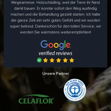
Wegeameise. Holzschädling, weil die Tiere ihr Nest
damit bauen. Er konnte sofort den Weg ausfindig
machen und die Behandlung gezielt starten. Ich hatte
die ganze Zeit ein sehr gutes Gefühl und wir wurden
super betreut. Dankeschön für den tollen Service, wir
werden Sie wärmstens weiterempfehlen!
Unsere Partner