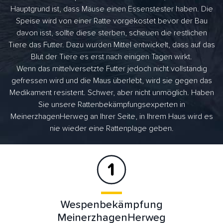
Hauptgrund ist, dass Mäuse einen Essenstester haben. Die
Speise wird von einer Ratte vorgekostet bevor der Bau
davon isst, sollte diese sterben, scheuen die restlichen
Tiere das Futter. Dazu wurden Mittel entwickelt, dass auf das
Blut der Tiere es erst nach einigen Tagen wirkt.
Wenn das mittelversetzte Futter jedoch nicht vollständig
gefressen wird und die Maus überlebt, wird sie gegen das
Medikament resistent. Schwer, aber nicht unmöglich. Haben
Sie unsere Rattenbekämpfungsexperten in
MeinerzhagenHerweg an Ihrer Seite, in Ihrem Haus wird es
nie wieder eine Rattenplage geben.
Wespenbekämpfung
MeinerzhagenHerweg