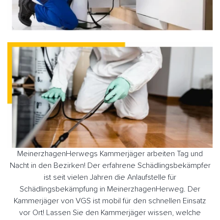
MeinerzhagenHerwegs Kammerjäger arbeiten Tag und
Nacht in den Bezirken! Der erfahrene Schädlingsbekämpfer
ist seit vielen Jahren die Anlaufstelle für
Schädlingsbekämpfung in MeinerzhagenHerweg. Der
Kammerjäger von VGS ist mobil für den schnellen Einsatz
vor Ort! Lassen Sie den Kammerjäger wissen, welche