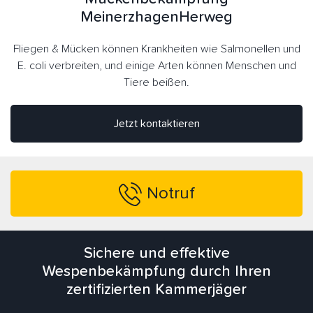
MeinerzhagenHerweg
Fliegen & Mücken können Krankheiten wie Salmonellen und
E. coli verbreiten, und einige Arten können Menschen und
Tiere beißen.
Jetzt kontaktieren
Notruf
Sichere und effektive
Wespenbekämpfung durch Ihren
zertifizierten Kammerjäger