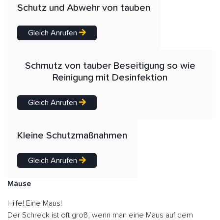
Schutz und Abwehr von tauben
Gleich Anrufen
Schmutz von tauber Beseitigung so wie
Reinigung mit Desinfektion
Gleich Anrufen
Kleine Schutzmaßnahmen
Gleich Anrufen
Mäuse
Hilfe! Eine Maus!
Der Schreck ist oft groß, wenn man eine Maus auf dem