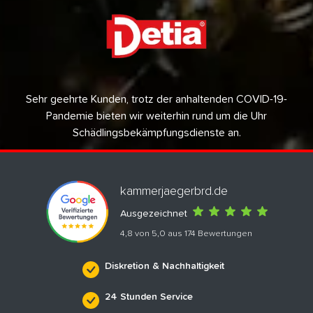
Sehr geehrte Kunden, trotz der anhaltenden COVID-19-
Pandemie bieten wir weiterhin rund um die Uhr
Schädlingsbekämpfungsdienste an.
kammerjaegerbrd.de
Ausgezeichnet
4,8 von 5,0 aus 174 Bewertungen
Diskretion & Nachhaltigkeit
24 Stunden Service