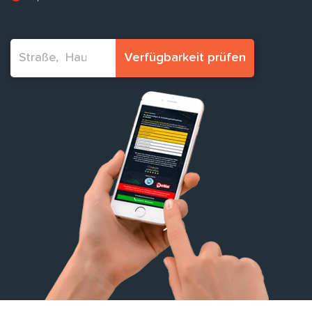
Verfügbarkeit prüfen