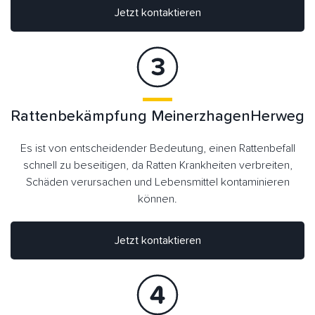
Jetzt kontaktieren
Rattenbekämpfung MeinerzhagenHerweg
Es ist von entscheidender Bedeutung, einen Rattenbefall
schnell zu beseitigen, da Ratten Krankheiten verbreiten,
Schäden verursachen und Lebensmittel kontaminieren
können.
Jetzt kontaktieren