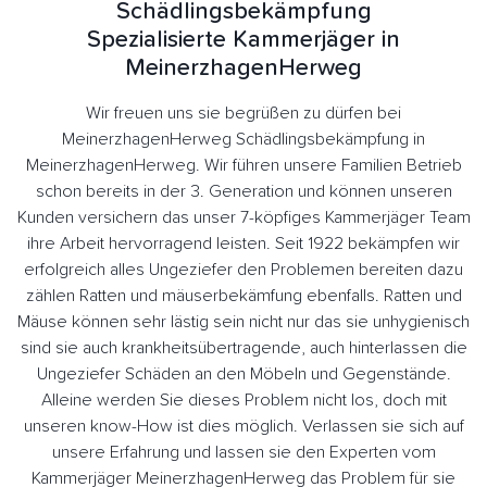
Schädlingsbekämpfung
Spezialisierte Kammerjäger in
MeinerzhagenHerweg
Wir freuen uns sie begrüßen zu dürfen bei
MeinerzhagenHerweg Schädlingsbekämpfung in
MeinerzhagenHerweg. Wir führen unsere Familien Betrieb
schon bereits in der 3. Generation und können unseren
Kunden versichern das unser 7-köpfiges Kammerjäger Team
ihre Arbeit hervorragend leisten. Seit 1922 bekämpfen wir
erfolgreich alles Ungeziefer den Problemen bereiten dazu
zählen Ratten und mäuserbekämfung ebenfalls. Ratten und
Mäuse können sehr lästig sein nicht nur das sie unhygienisch
sind sie auch krankheitsübertragende, auch hinterlassen die
Ungeziefer Schäden an den Möbeln und Gegenstände.
Alleine werden Sie dieses Problem nicht los, doch mit
unseren know-How ist dies möglich. Verlassen sie sich auf
unsere Erfahrung und lassen sie den Experten vom
Kammerjäger MeinerzhagenHerweg das Problem für sie