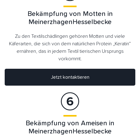
Bekämpfung von Motten in
MeinerzhagenHesselbecke
Zu den Textilschädlingen gehören Motten und viele
Käferarten, die sich von dem natürlichen Protein „Keratin“
ernähren, das in jedem Textil tierischen Ursprungs
vorkommt.
Jetzt kontaktieren
Bekämpfung von Ameisen in
MeinerzhagenHesselbecke