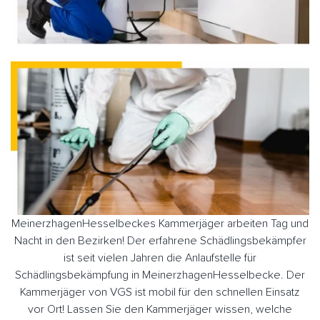
MeinerzhagenHesselbeckes Kammerjäger arbeiten Tag und
Nacht in den Bezirken! Der erfahrene Schädlingsbekämpfer
ist seit vielen Jahren die Anlaufstelle für
Schädlingsbekämpfung in MeinerzhagenHesselbecke. Der
Kammerjäger von VGS ist mobil für den schnellen Einsatz
vor Ort! Lassen Sie den Kammerjäger wissen, welche