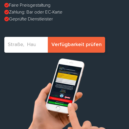
Faire Preisgestaltung
Zahlung: Bar oder EC-Karte
Geprüfte Dienstleister
Verfügbarkeit prüfen