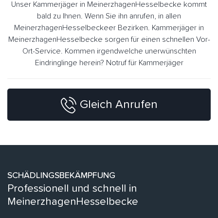
Unser Kammerjäger in MeinerzhagenHesselbecke kommt
bald zu Ihnen. Wenn Sie ihn anrufen, in allen
MeinerzhagenHesselbeckeer Bezirken. Kammerjäger in
MeinerzhagenHesselbecke sorgen für einen schnellen Vor-
Ort-Service. Kommen irgendwelche unerwünschten
Eindringlinge herein? Notruf für Kammerjäger
Gleich Anrufen
SCHÄDLINGSBEKÄMPFUNG
Professionell und schnell in
MeinerzhagenHesselbecke