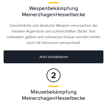
Wespenbekämpfung
MeinerzhagenHesselbecke
Gewöhnliche und deutsche Wespen verursachen die
meisten Ärgernisse und schmerzhaften Stiche. Ihre
markanten gelben und schwarzen Körper werden immer
noch mit Hornissen verwechselt.
Jetzt kontaktieren
Mäusebekämpfung
MeinerzhagenHesselbecke