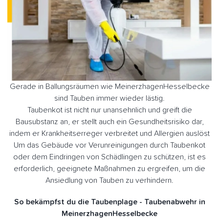
Gerade in Ballungsräumen wie MeinerzhagenHesselbecke
sind Tauben immer wieder lästig.
Taubenkot ist nicht nur unansehnlich und greift die
Bausubstanz an, er stellt auch ein Gesundheitsrisiko dar,
indem er Krankheitserreger verbreitet und Allergien auslöst
Um das Gebäude vor Verunreinigungen durch Taubenkot
oder dem Eindringen von Schädlingen zu schützen, ist es
erforderlich, geeignete Maßnahmen zu ergreifen, um die
Ansiedlung von Tauben zu verhindern.
So bekämpfst du die Taubenplage - Taubenabwehr in
MeinerzhagenHesselbecke