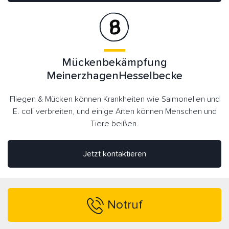
Mückenbekämpfung
MeinerzhagenHesselbecke
Fliegen & Mücken können Krankheiten wie Salmonellen und
E. coli verbreiten, und einige Arten können Menschen und
Tiere beißen.
Jetzt kontaktieren
Notruf