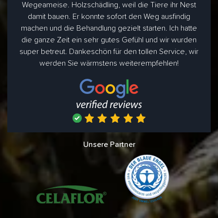
Wegeameise. Holzschädling, weil die Tiere ihr Nest
damit bauen. Er konnte sofort den Weg ausfindig
machen und die Behandlung gezielt starten. Ich hatte
die ganze Zeit ein sehr gutes Gefühl und wir wurden
super betreut. Dankeschön für den tollen Service, wir
werden Sie wärmstens weiterempfehlen!
Unsere Partner