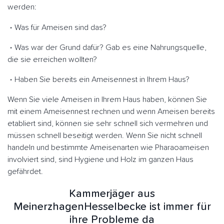
werden:
Was für Ameisen sind das?
Was war der Grund dafür? Gab es eine Nahrungsquelle,
die sie erreichen wollten?
Haben Sie bereits ein Ameisennest in Ihrem Haus?
Wenn Sie viele Ameisen in Ihrem Haus haben, können Sie
mit einem Ameisennest rechnen und wenn Ameisen bereits
etabliert sind, können sie sehr schnell sich vermehren und
müssen schnell beseitigt werden. Wenn Sie nicht schnell
handeln und bestimmte Ameisenarten wie Pharaoameisen
involviert sind, sind Hygiene und Holz im ganzen Haus
gefährdet.
Kammerjäger aus
MeinerzhagenHesselbecke ist immer für
ihre Probleme da