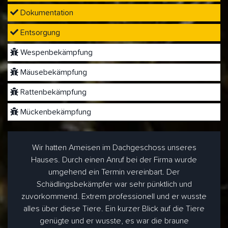
Dokumentation
Entsorgung
Wespenbekämpfung
Mäusebekämpfung
Rattenbekämpfung
Mückenbekämpfung
Wir hatten Ameisen im Dachgeschoss unseres
Hauses. Durch einen Anruf bei der Firma wurde
umgehend ein Termin vereinbart. Der
Schädlingsbekämpfer war sehr pünktlich und
zuvorkommend. Extrem professionell und er wusste
alles über diese Tiere. Ein kurzer Blick auf die Tiere
genügte und er wusste, es war die braune