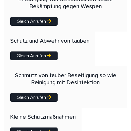
Bekämpfung gegen Wespen
Gleich Anrufen
Schutz und Abwehr von tauben
Gleich Anrufen
Schmutz von tauber Beseitigung so wie
Reinigung mit Desinfektion
Gleich Anrufen
Kleine Schutzmaßnahmen