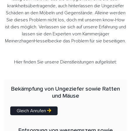
krankheitsübertragende, auch hinterlassen die Ungeziefer
Schäden an den Möbeln und Gegenstände. Alleine werden
Sie dieses Problem nicht los, doch mit unseren know-How
ist dies möglich. Verlassen sie sich auf unsere Erfahrung und
lassen sie den Experten vom Kammerjäger
MeinerzhagenHesselbecke das Problem für sie beseitigen.
Hier finden Sie unsere Dienstleistungen aufgelistet:
Bekämpfung von Ungeziefer sowie Ratten
und Mäuse
Gleich Anrufen
Entsorgung von wespemszern sowie