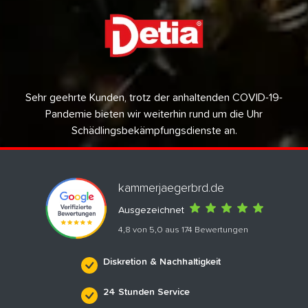
Sehr geehrte Kunden, trotz der anhaltenden COVID-19-
Pandemie bieten wir weiterhin rund um die Uhr
Schädlingsbekämpfungsdienste an.
kammerjaegerbrd.de
Ausgezeichnet
4,8 von 5,0 aus 174 Bewertungen
Diskretion & Nachhaltigkeit
24 Stunden Service