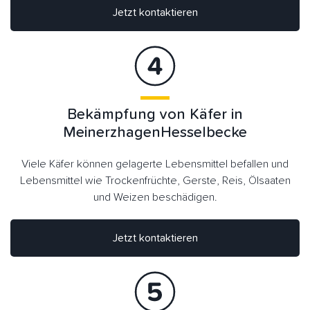
Jetzt kontaktieren
Bekämpfung von Käfer in
MeinerzhagenHesselbecke
Viele Käfer können gelagerte Lebensmittel befallen und
Lebensmittel wie Trockenfrüchte, Gerste, Reis, Ölsaaten
und Weizen beschädigen.
Jetzt kontaktieren