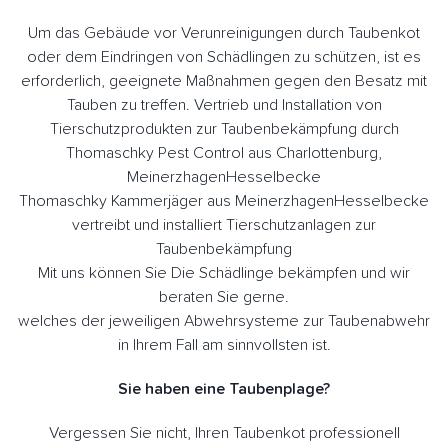
Um das Gebäude vor Verunreinigungen durch Taubenkot
oder dem Eindringen von Schädlingen zu schützen, ist es
erforderlich, geeignete Maßnahmen gegen den Besatz mit
Tauben zu treffen. Vertrieb und Installation von
Tierschutzprodukten zur Taubenbekämpfung durch
Thomaschky Pest Control aus Charlottenburg,
MeinerzhagenHesselbecke
Thomaschky Kammerjäger aus MeinerzhagenHesselbecke
vertreibt und installiert Tierschutzanlagen zur
Taubenbekämpfung
Mit uns können Sie Die Schädlinge bekämpfen und wir
beraten Sie gerne.
welches der jeweiligen Abwehrsysteme zur Taubenabwehr
in Ihrem Fall am sinnvollsten ist.
Sie haben eine Taubenplage?
Vergessen Sie nicht, Ihren Taubenkot professionell