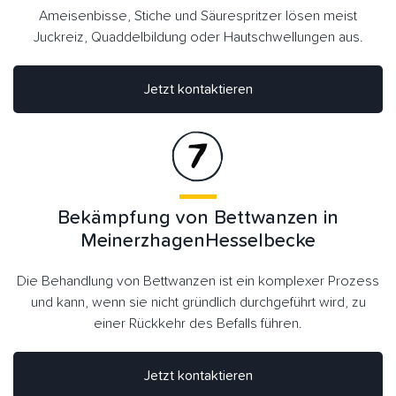
Ameisenbisse, Stiche und Säurespritzer lösen meist
Juckreiz, Quaddelbildung oder Hautschwellungen aus.
Jetzt kontaktieren
Bekämpfung von Bettwanzen in
MeinerzhagenHesselbecke
Die Behandlung von Bettwanzen ist ein komplexer Prozess
und kann, wenn sie nicht gründlich durchgeführt wird, zu
einer Rückkehr des Befalls führen.
Jetzt kontaktieren