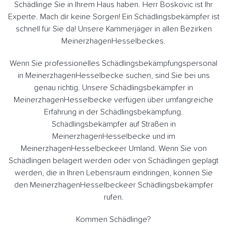
Schädlinge Sie in Ihrem Haus haben. Herr Boskovic ist Ihr
Experte. Mach dir keine Sorgen! Ein Schädlingsbekämpfer ist
schnell für Sie da! Unsere Kammerjäger in allen Bezirken
MeinerzhagenHesselbeckes.
Wenn Sie professionelles Schädlingsbekämpfungspersonal
in MeinerzhagenHesselbecke suchen, sind Sie bei uns
genau richtig. Unsere Schädlingsbekämpfer in
MeinerzhagenHesselbecke verfügen über umfangreiche
Erfahrung in der Schädlingsbekämpfung.
Schädlingsbekämpfer auf Straßen in
MeinerzhagenHesselbecke und im
MeinerzhagenHesselbeckeer Umland. Wenn Sie von
Schädlingen belagert werden oder von Schädlingen geplagt
werden, die in Ihren Lebensraum eindringen, können Sie
den MeinerzhagenHesselbeckeer Schädlingsbekämpfer
rufen.
Kommen Schädlinge?