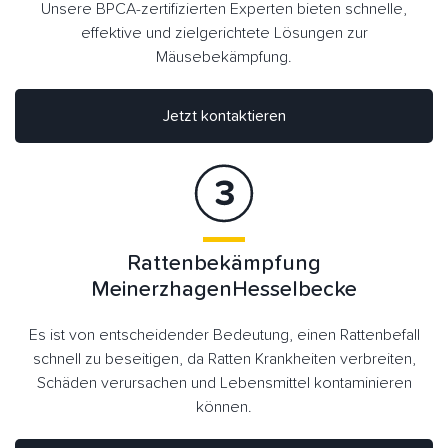
Unsere BPCA-zertifizierten Experten bieten schnelle,
effektive und zielgerichtete Lösungen zur
Mäusebekämpfung.
Jetzt kontaktieren
Rattenbekämpfung
MeinerzhagenHesselbecke
Es ist von entscheidender Bedeutung, einen Rattenbefall
schnell zu beseitigen, da Ratten Krankheiten verbreiten,
Schäden verursachen und Lebensmittel kontaminieren
können.