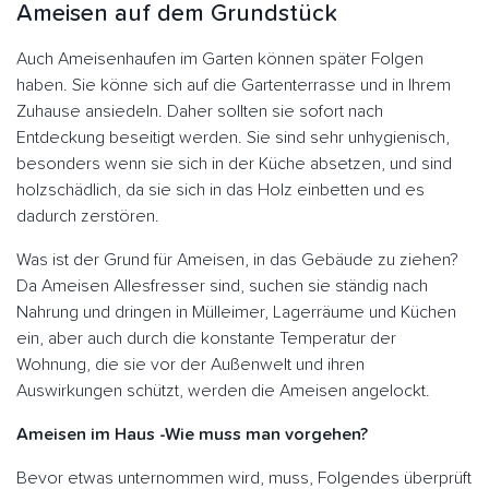
Ameisen auf dem Grundstück
Auch Ameisenhaufen im Garten können später Folgen
haben. Sie könne sich auf die Gartenterrasse und in Ihrem
Zuhause ansiedeln. Daher sollten sie sofort nach
Entdeckung beseitigt werden. Sie sind sehr unhygienisch,
besonders wenn sie sich in der Küche absetzen, und sind
holzschädlich, da sie sich in das Holz einbetten und es
dadurch zerstören.
Was ist der Grund für Ameisen, in das Gebäude zu ziehen?
Da Ameisen Allesfresser sind, suchen sie ständig nach
Nahrung und dringen in Mülleimer, Lagerräume und Küchen
ein, aber auch durch die konstante Temperatur der
Wohnung, die sie vor der Außenwelt und ihren
Auswirkungen schützt, werden die Ameisen angelockt.
Ameisen im Haus -Wie muss man vorgehen?
Bevor etwas unternommen wird, muss, Folgendes überprüft