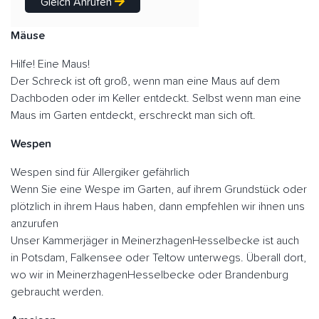
Gleich Anrufen
Mäuse
Hilfe! Eine Maus!
Der Schreck ist oft groß, wenn man eine Maus auf dem
Dachboden oder im Keller entdeckt. Selbst wenn man eine
Maus im Garten entdeckt, erschreckt man sich oft.
Wespen
Wespen sind für Allergiker gefährlich
Wenn Sie eine Wespe im Garten, auf ihrem Grundstück oder
plötzlich in ihrem Haus haben, dann empfehlen wir ihnen uns
anzurufen
Unser Kammerjäger in MeinerzhagenHesselbecke ist auch
in Potsdam, Falkensee oder Teltow unterwegs. Überall dort,
wo wir in MeinerzhagenHesselbecke oder Brandenburg
gebraucht werden.