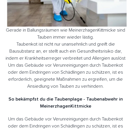
Gerade in Ballungsräumen wie MeinerzhagenKittmicke sind
Tauben immer wieder lästig.
Taubenkot ist nicht nur unansehnlich und greift die
Bausubstanz an, er stellt auch ein Gesundheitsrisiko dar,
indem er Krankheitserreger verbreitet und Allergien auslöst
Um das Gebäude vor Verunreinigungen durch Taubenkot
oder dem Eindringen von Schädlingen zu schützen, ist es
erforderlich, geeignete Maßnahmen zu ergreifen, um die
Ansiedlung von Tauben zu verhindern.
So bekämpfst du die Taubenplage - Taubenabwehr in
MeinerzhagenKittmicke
Um das Gebäude vor Verunreinigungen durch Taubenkot
oder dem Eindringen von Schädlingen zu schützen, ist es