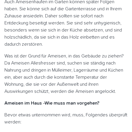
Auch Ameisenhaufen im Garten können später Folgen
haben. Sie könne sich auf die Gartenterrasse und in Ihrem
Zuhause ansiedeln. Daher sollten sie sofort nach
Entdeckung beseitigt werden. Sie sind sehr unhygienisch,
besonders wenn sie sich in der Küche absetzen, und sind
holzschädlich, da sie sich in das Holz einbetten und es
dadurch zerstören.
Was ist der Grund für Ameisen, in das Gebäude zu ziehen?
Da Ameisen Allesfresser sind, suchen sie ständig nach
Nahrung und dringen in Mülleimer, Lagerräume und Küchen
ein, aber auch durch die konstante Temperatur der
Wohnung, die sie vor der Außenwelt und ihren
Auswirkungen schützt, werden die Ameisen angelockt.
Ameisen im Haus -Wie muss man vorgehen?
Bevor etwas unternommen wird, muss, Folgendes überprüft
werden: