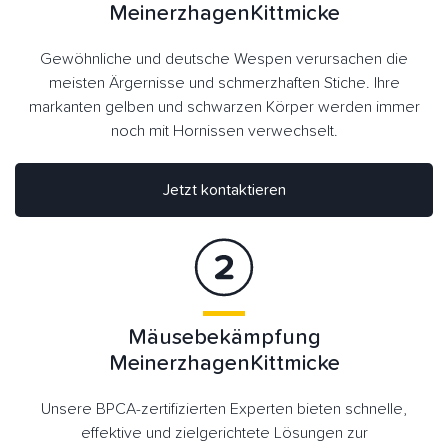
MeinerzhagenKittmicke
Gewöhnliche und deutsche Wespen verursachen die
meisten Ärgernisse und schmerzhaften Stiche. Ihre
markanten gelben und schwarzen Körper werden immer
noch mit Hornissen verwechselt.
Jetzt kontaktieren
Mäusebekämpfung
MeinerzhagenKittmicke
Unsere BPCA-zertifizierten Experten bieten schnelle,
effektive und zielgerichtete Lösungen zur