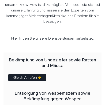
unseren know-How ist dies möglich. Verlassen sie sich auf
unsere Erfahrung und lassen sie den Experten vom
Kammerjäger MeinerzhagenKittmicke das Problem für sie
beseitigen.
Hier finden Sie unsere Dienstleistungen aufgelistet:
Bekämpfung von Ungeziefer sowie Ratten
und Mäuse
Gleich Anrufen
Entsorgung von wespemszern sowie
Bekämpfung gegen Wespen