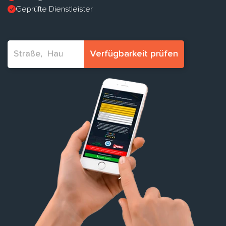
Geprüfte Dienstleister
Verfügbarkeit prüfen