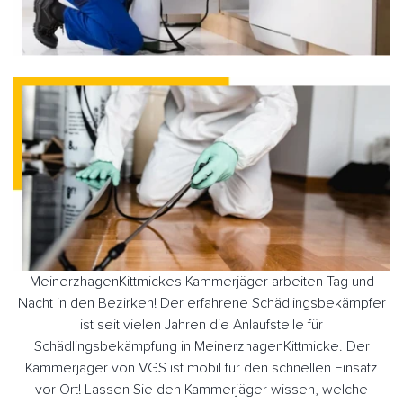
MeinerzhagenKittmickes Kammerjäger arbeiten Tag und
Nacht in den Bezirken! Der erfahrene Schädlingsbekämpfer
ist seit vielen Jahren die Anlaufstelle für
Schädlingsbekämpfung in MeinerzhagenKittmicke. Der
Kammerjäger von VGS ist mobil für den schnellen Einsatz
vor Ort! Lassen Sie den Kammerjäger wissen, welche