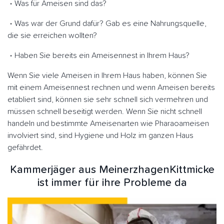
Was für Ameisen sind das?
Was war der Grund dafür? Gab es eine Nahrungsquelle,
die sie erreichen wollten?
Haben Sie bereits ein Ameisennest in Ihrem Haus?
Wenn Sie viele Ameisen in Ihrem Haus haben, können Sie
mit einem Ameisennest rechnen und wenn Ameisen bereits
etabliert sind, können sie sehr schnell sich vermehren und
müssen schnell beseitigt werden. Wenn Sie nicht schnell
handeln und bestimmte Ameisenarten wie Pharaoameisen
involviert sind, sind Hygiene und Holz im ganzen Haus
gefährdet.
Kammerjäger aus MeinerzhagenKittmicke
ist immer für ihre Probleme da