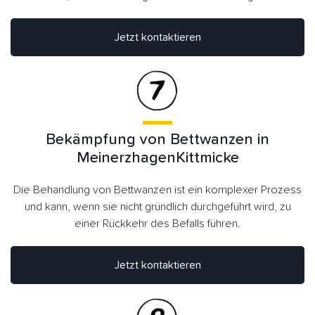
Jetzt kontaktieren
Bekämpfung von Bettwanzen in
MeinerzhagenKittmicke
Die Behandlung von Bettwanzen ist ein komplexer Prozess
und kann, wenn sie nicht gründlich durchgeführt wird, zu
einer Rückkehr des Befalls führen.
Jetzt kontaktieren