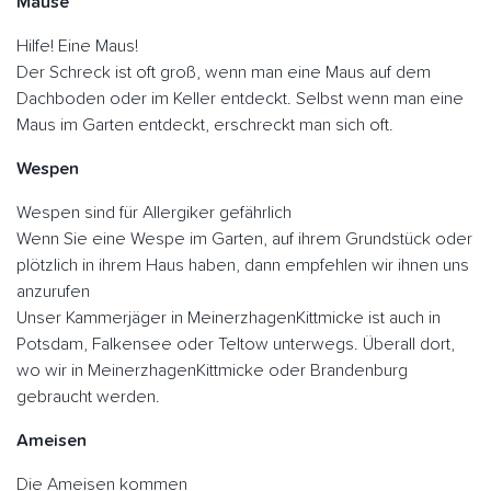
Mäuse
Hilfe! Eine Maus!
Der Schreck ist oft groß, wenn man eine Maus auf dem
Dachboden oder im Keller entdeckt. Selbst wenn man eine
Maus im Garten entdeckt, erschreckt man sich oft.
Wespen
Wespen sind für Allergiker gefährlich
Wenn Sie eine Wespe im Garten, auf ihrem Grundstück oder
plötzlich in ihrem Haus haben, dann empfehlen wir ihnen uns
anzurufen
Unser Kammerjäger in MeinerzhagenKittmicke ist auch in
Potsdam, Falkensee oder Teltow unterwegs. Überall dort,
wo wir in MeinerzhagenKittmicke oder Brandenburg
gebraucht werden.
Ameisen
Die Ameisen kommen