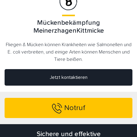
Mückenbekämpfung
MeinerzhagenKittmicke
Fliegen & Mücken können Krankheiten wie Salmonellen und
E. coli verbreiten, und einige Arten können Menschen und
Tiere beißen.
Jetzt kontaktieren
Notruf
Sichere und effektive