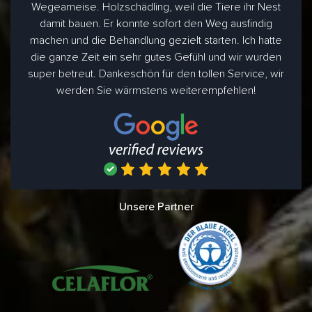
Wegeameise. Holzschädling, weil die Tiere ihr Nest
damit bauen. Er konnte sofort den Weg ausfindig
machen und die Behandlung gezielt starten. Ich hatte
die ganze Zeit ein sehr gutes Gefühl und wir wurden
super betreut. Dankeschön für den tollen Service, wir
werden Sie wärmstens weiterempfehlen!
Unsere Partner