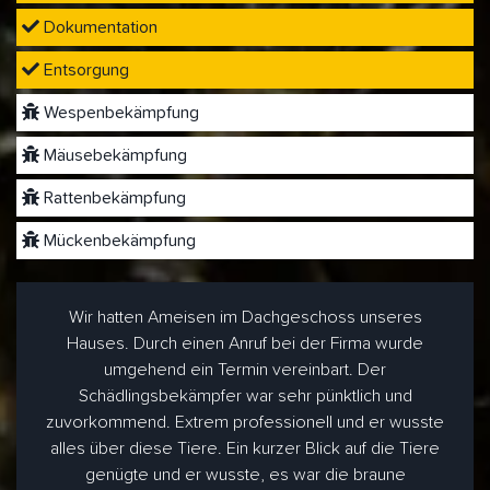
Dokumentation
Entsorgung
Wespenbekämpfung
Mäusebekämpfung
Rattenbekämpfung
Mückenbekämpfung
Wir hatten Ameisen im Dachgeschoss unseres
Hauses. Durch einen Anruf bei der Firma wurde
umgehend ein Termin vereinbart. Der
Schädlingsbekämpfer war sehr pünktlich und
zuvorkommend. Extrem professionell und er wusste
alles über diese Tiere. Ein kurzer Blick auf die Tiere
genügte und er wusste, es war die braune