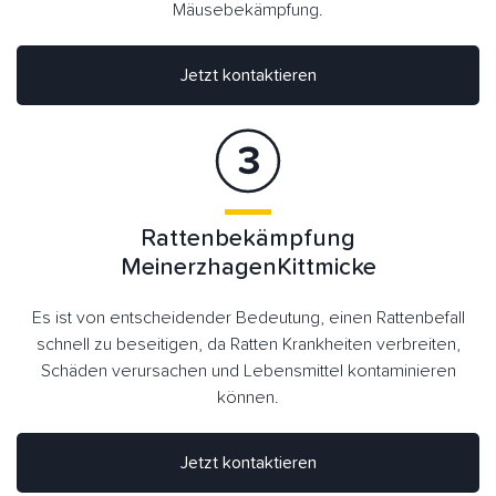
Mäusebekämpfung.
Jetzt kontaktieren
Rattenbekämpfung
MeinerzhagenKittmicke
Es ist von entscheidender Bedeutung, einen Rattenbefall
schnell zu beseitigen, da Ratten Krankheiten verbreiten,
Schäden verursachen und Lebensmittel kontaminieren
können.
Jetzt kontaktieren