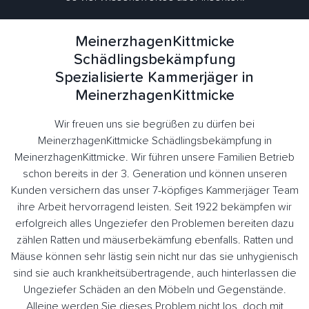
MeinerzhagenKittmicke
Schädlingsbekämpfung
Spezialisierte Kammerjäger in
MeinerzhagenKittmicke
Wir freuen uns sie begrüßen zu dürfen bei
MeinerzhagenKittmicke Schädlingsbekämpfung in
MeinerzhagenKittmicke. Wir führen unsere Familien Betrieb
schon bereits in der 3. Generation und können unseren
Kunden versichern das unser 7-köpfiges Kammerjäger Team
ihre Arbeit hervorragend leisten. Seit 1922 bekämpfen wir
erfolgreich alles Ungeziefer den Problemen bereiten dazu
zählen Ratten und mäuserbekämfung ebenfalls. Ratten und
Mäuse können sehr lästig sein nicht nur das sie unhygienisch
sind sie auch krankheitsübertragende, auch hinterlassen die
Ungeziefer Schäden an den Möbeln und Gegenstände.
Alleine werden Sie dieses Problem nicht los, doch mit