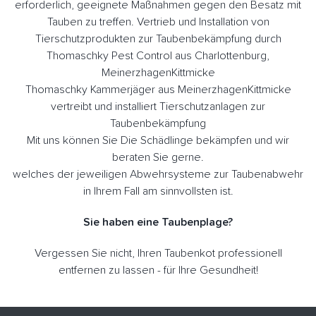
erforderlich, geeignete Maßnahmen gegen den Besatz mit
Tauben zu treffen. Vertrieb und Installation von
Tierschutzprodukten zur Taubenbekämpfung durch
Thomaschky Pest Control aus Charlottenburg,
MeinerzhagenKittmicke
Thomaschky Kammerjäger aus MeinerzhagenKittmicke
vertreibt und installiert Tierschutzanlagen zur
Taubenbekämpfung
Mit uns können Sie Die Schädlinge bekämpfen und wir
beraten Sie gerne.
welches der jeweiligen Abwehrsysteme zur Taubenabwehr
in Ihrem Fall am sinnvollsten ist.
Sie haben eine Taubenplage?
Vergessen Sie nicht, Ihren Taubenkot professionell
entfernen zu lassen - für Ihre Gesundheit!