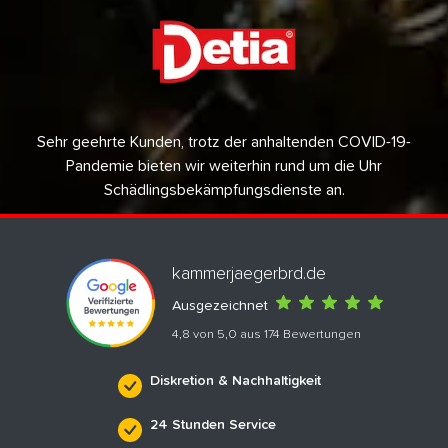
Sehr geehrte Kunden, trotz der anhaltenden COVID-19-
Pandemie bieten wir weiterhin rund um die Uhr
Schädlingsbekämpfungsdienste an.
kammerjaegerbrd.de
Ausgezeichnet
4,8 von 5,0 aus 174 Bewertungen
Diskretion & Nachhaltigkeit
24 Stunden Service