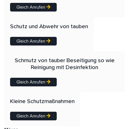
Gleich Anrufen
Schutz und Abwehr von tauben
Gleich Anrufen
Schmutz von tauber Beseitigung so wie
Reinigung mit Desinfektion
Gleich Anrufen
Kleine Schutzmaßnahmen
Gleich Anrufen