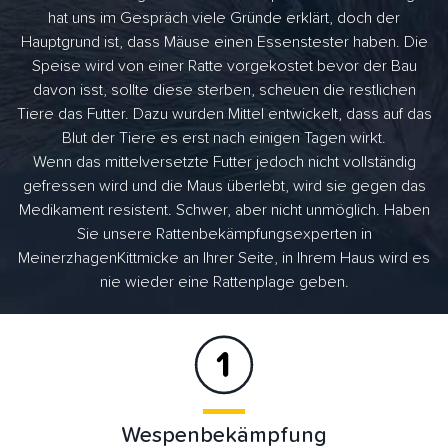
hat uns im Gespräch viele Gründe erklärt, doch der
Hauptgrund ist, dass Mäuse einen Essenstester haben. Die
Speise wird von einer Ratte vorgekostet bevor der Bau
davon isst, sollte diese sterben, scheuen die restlichen
Tiere das Futter. Dazu wurden Mittel entwickelt, dass auf das
Blut der Tiere es erst nach einigen Tagen wirkt.
Wenn das mittelversetzte Futter jedoch nicht vollständig
gefressen wird und die Maus überlebt, wird sie gegen das
Medikament resistent. Schwer, aber nicht unmöglich. Haben
Sie unsere Rattenbekämpfungsexperten in
MeinerzhagenKittmicke an Ihrer Seite, in Ihrem Haus wird es
nie wieder eine Rattenplage geben.
Wespenbekämpfung