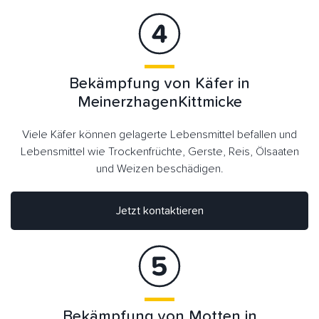
Bekämpfung von Käfer in
MeinerzhagenKittmicke
Viele Käfer können gelagerte Lebensmittel befallen und
Lebensmittel wie Trockenfrüchte, Gerste, Reis, Ölsaaten
und Weizen beschädigen.
Jetzt kontaktieren
Bekämpfung von Motten in