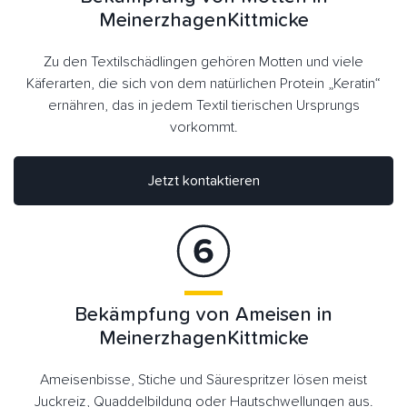
MeinerzhagenKittmicke
Zu den Textilschädlingen gehören Motten und viele
Käferarten, die sich von dem natürlichen Protein „Keratin“
ernähren, das in jedem Textil tierischen Ursprungs
vorkommt.
Jetzt kontaktieren
Bekämpfung von Ameisen in
MeinerzhagenKittmicke
Ameisenbisse, Stiche und Säurespritzer lösen meist
Juckreiz, Quaddelbildung oder Hautschwellungen aus.