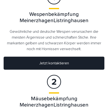
Wespenbekämpfung
MeinerzhagenListringhausen
Gewöhnliche und deutsche Wespen verursachen die
meisten Ärgernisse und schmerzhaften Stiche. Ihre
markanten gelben und schwarzen Körper werden immer
noch mit Hornissen verwechselt.
Jetzt kontaktieren
Mäusebekämpfung
MeinerzhagenListringhausen