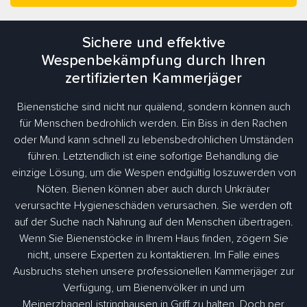
Sichere und effektive
Wespenbekämpfung durch Ihren
zertifizierten Kammerjäger
Bienenstiche sind nicht nur quälend, sondern können auch
für Menschen bedrohlich werden. Ein Biss in den Rachen
oder Mund kann schnell zu lebensbedrohlichen Umständen
führen. Letztendlich ist eine sofortige Behandlung die
einzige Lösung, um die Wespen endgültig loszuwerden von
Nöten. Bienen können aber auch durch Unkräuter
verursachte Hygieneschäden verursachen. Sie werden oft
auf der Suche nach Nahrung auf den Menschen übertragen.
Wenn Sie Bienenstöcke in Ihrem Haus finden, zögern Sie
nicht, unsere Experten zu kontaktieren. Im Falle eines
Ausbruchs stehen unsere professionellen Kammerjäger zur
Verfügung, um Bienenvölker in und um
MeinerzhagenListringhausen in Griff zu halten. Doch per