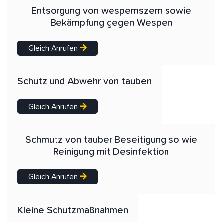
Entsorgung von wespemszern sowie
Bekämpfung gegen Wespen
Gleich Anrufen
Schutz und Abwehr von tauben
Gleich Anrufen
Schmutz von tauber Beseitigung so wie
Reinigung mit Desinfektion
Gleich Anrufen
Kleine Schutzmaßnahmen