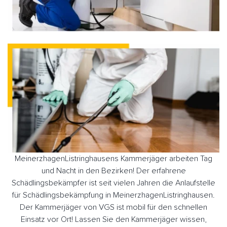
MeinerzhagenListringhausens Kammerjäger arbeiten Tag
und Nacht in den Bezirken! Der erfahrene
Schädlingsbekämpfer ist seit vielen Jahren die Anlaufstelle
für Schädlingsbekämpfung in MeinerzhagenListringhausen.
Der Kammerjäger von VGS ist mobil für den schnellen
Einsatz vor Ort! Lassen Sie den Kammerjäger wissen,