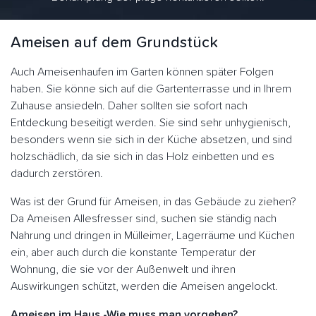
Ameisen auf dem Grundstück
Auch Ameisenhaufen im Garten können später Folgen
haben. Sie könne sich auf die Gartenterrasse und in Ihrem
Zuhause ansiedeln. Daher sollten sie sofort nach
Entdeckung beseitigt werden. Sie sind sehr unhygienisch,
besonders wenn sie sich in der Küche absetzen, und sind
holzschädlich, da sie sich in das Holz einbetten und es
dadurch zerstören.
Was ist der Grund für Ameisen, in das Gebäude zu ziehen?
Da Ameisen Allesfresser sind, suchen sie ständig nach
Nahrung und dringen in Mülleimer, Lagerräume und Küchen
ein, aber auch durch die konstante Temperatur der
Wohnung, die sie vor der Außenwelt und ihren
Auswirkungen schützt, werden die Ameisen angelockt.
Ameisen im Haus -Wie muss man vorgehen?