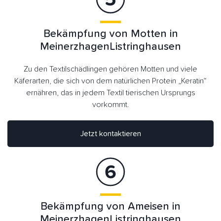
Bekämpfung von Motten in
MeinerzhagenListringhausen
Zu den Textilschädlingen gehören Motten und viele
Käferarten, die sich von dem natürlichen Protein „Keratin“
ernähren, das in jedem Textil tierischen Ursprungs
vorkommt.
Jetzt kontaktieren
Bekämpfung von Ameisen in
MeinerzhagenListringhausen