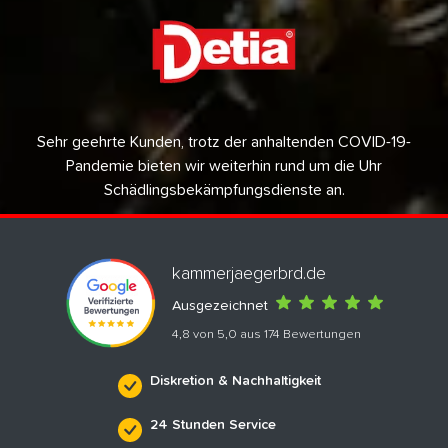
Sehr geehrte Kunden, trotz der anhaltenden COVID-19-
Pandemie bieten wir weiterhin rund um die Uhr
Schädlingsbekämpfungsdienste an.
kammerjaegerbrd.de
Ausgezeichnet
4,8 von 5,0 aus 174 Bewertungen
Diskretion & Nachhaltigkeit
24 Stunden Service