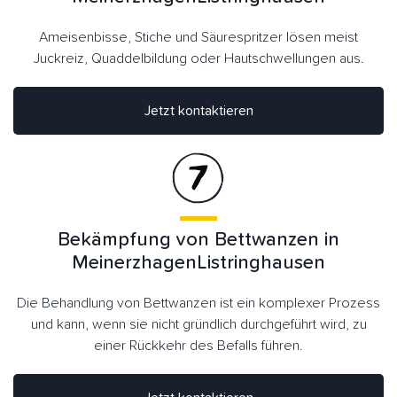
Ameisenbisse, Stiche und Säurespritzer lösen meist
Juckreiz, Quaddelbildung oder Hautschwellungen aus.
Jetzt kontaktieren
Bekämpfung von Bettwanzen in
MeinerzhagenListringhausen
Die Behandlung von Bettwanzen ist ein komplexer Prozess
und kann, wenn sie nicht gründlich durchgeführt wird, zu
einer Rückkehr des Befalls führen.