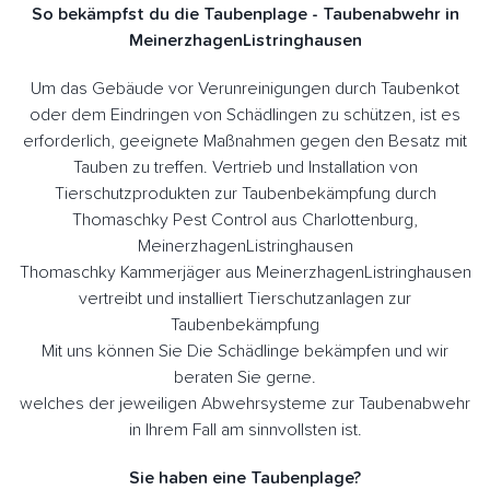
So bekämpfst du die Taubenplage - Taubenabwehr in
MeinerzhagenListringhausen
Um das Gebäude vor Verunreinigungen durch Taubenkot
oder dem Eindringen von Schädlingen zu schützen, ist es
erforderlich, geeignete Maßnahmen gegen den Besatz mit
Tauben zu treffen. Vertrieb und Installation von
Tierschutzprodukten zur Taubenbekämpfung durch
Thomaschky Pest Control aus Charlottenburg,
MeinerzhagenListringhausen
Thomaschky Kammerjäger aus MeinerzhagenListringhausen
vertreibt und installiert Tierschutzanlagen zur
Taubenbekämpfung
Mit uns können Sie Die Schädlinge bekämpfen und wir
beraten Sie gerne.
welches der jeweiligen Abwehrsysteme zur Taubenabwehr
in Ihrem Fall am sinnvollsten ist.
Sie haben eine Taubenplage?