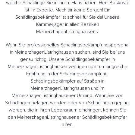
welche Schädlinge Sie in Ihrem Haus haben. Herr Boskovic
ist Ihr Experte. Mach dir keine Sorgen! Ein
Schädlingsbekämpfer ist schnell für Sie da! Unsere
Kammerjäger in allen Bezirken
MeinerzhagenListringhausens.
Wenn Sie professionelles Schädlingsbekämpfungspersonal
in MeinerzhagenListringhausen suchen, sind Sie bei uns
genau richtig. Unsere Schädlingsbekämpfer in
MeinerzhagenListringhausen verfügen über umfangreiche
Erfahrung in der Schädlingsbekämpfung.
Schädlingsbekämpfer auf Straßen in
MeinerzhagenListringhausen und im
MeinerzhagenListringhausener Umland. Wenn Sie von
Schädlingen belagert werden oder von Schädlingen geplagt
werden, die in Ihren Lebensraum eindringen, können Sie
den MeinerzhagenListringhausener Schädlingsbekämpfer
rufen.