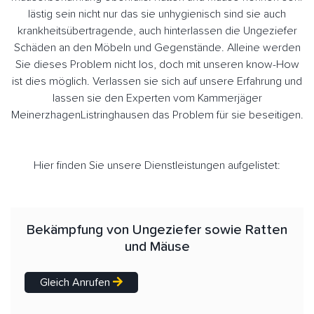
lästig sein nicht nur das sie unhygienisch sind sie auch
krankheitsübertragende, auch hinterlassen die Ungeziefer
Schäden an den Möbeln und Gegenstände. Alleine werden
Sie dieses Problem nicht los, doch mit unseren know-How
ist dies möglich. Verlassen sie sich auf unsere Erfahrung und
lassen sie den Experten vom Kammerjäger
MeinerzhagenListringhausen das Problem für sie beseitigen.
Hier finden Sie unsere Dienstleistungen aufgelistet:
Bekämpfung von Ungeziefer sowie Ratten
und Mäuse
Gleich Anrufen