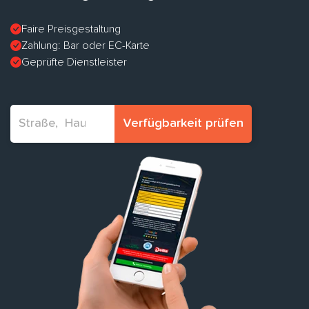
Faire Preisgestaltung
Zahlung: Bar oder EC-Karte
Geprüfte Dienstleister
Verfügbarkeit prüfen