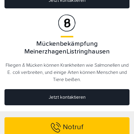
Jetzt kontaktieren
Mückenbekämpfung
MeinerzhagenListringhausen
Fliegen & Mücken können Krankheiten wie Salmonellen und
E. coli verbreiten, und einige Arten können Menschen und
Tiere beißen.
Jetzt kontaktieren
Notruf