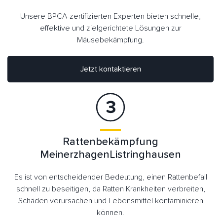
Unsere BPCA-zertifizierten Experten bieten schnelle,
effektive und zielgerichtete Lösungen zur
Mäusebekämpfung.
Jetzt kontaktieren
Rattenbekämpfung
MeinerzhagenListringhausen
Es ist von entscheidender Bedeutung, einen Rattenbefall
schnell zu beseitigen, da Ratten Krankheiten verbreiten,
Schäden verursachen und Lebensmittel kontaminieren
können.