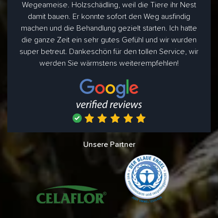
Wegeameise. Holzschädling, weil die Tiere ihr Nest
damit bauen. Er konnte sofort den Weg ausfindig
machen und die Behandlung gezielt starten. Ich hatte
die ganze Zeit ein sehr gutes Gefühl und wir wurden
super betreut. Dankeschön für den tollen Service, wir
werden Sie wärmstens weiterempfehlen!
Unsere Partner