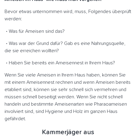
Bevor etwas unternommen wird, muss, Folgendes überprüft
werden:
Was für Ameisen sind das?
Was war der Grund dafür? Gab es eine Nahrungsquelle,
die sie erreichen wollten?
Haben Sie bereits ein Ameisennest in Ihrem Haus?
Wenn Sie viele Ameisen in Ihrem Haus haben, können Sie
mit einem Ameisennest rechnen und wenn Ameisen bereits
etabliert sind, können sie sehr schnell sich vermehren und
müssen schnell beseitigt werden. Wenn Sie nicht schnell
handeln und bestimmte Ameisenarten wie Pharaoameisen
involviert sind, sind Hygiene und Holz im ganzen Haus
gefährdet.
Kammerjäger aus