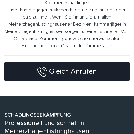
Kommen Schädlinge?
Unser Kammerjäger in MeinerzhagenListringhausen kommt
bald zu Ihnen. Wenn Sie ihn anrufen, in allen
MeinerzhagenListringhausener Bezirken. Kammerjäger in
MeinerzhagenListringhausen sorgen für einen schnellen Vor-
Ort-Service. Kommen irgendwelche unerwünschten
Eindringlinge herein? Notruf für Kammerjäger
Gleich Anrufen
SCHÄDLINGSBEKÄMPFUNG
Professionell und schnell in
MeinerzhagenListringhausen