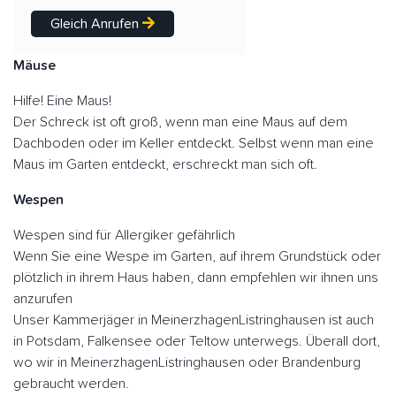
Gleich Anrufen
Mäuse
Hilfe! Eine Maus!
Der Schreck ist oft groß, wenn man eine Maus auf dem
Dachboden oder im Keller entdeckt. Selbst wenn man eine
Maus im Garten entdeckt, erschreckt man sich oft.
Wespen
Wespen sind für Allergiker gefährlich
Wenn Sie eine Wespe im Garten, auf ihrem Grundstück oder
plötzlich in ihrem Haus haben, dann empfehlen wir ihnen uns
anzurufen
Unser Kammerjäger in MeinerzhagenListringhausen ist auch
in Potsdam, Falkensee oder Teltow unterwegs. Überall dort,
wo wir in MeinerzhagenListringhausen oder Brandenburg
gebraucht werden.