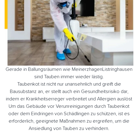
Gerade in Ballungsräumen wie MeinerzhagenListringhausen
sind Tauben immer wieder lästig.
Taubenkot ist nicht nur unansehnlich und greift die
Bausubstanz an, er stellt auch ein Gesundheitsrisiko dar,
indem er Krankheitserreger verbreitet und Allergien auslöst
Um das Gebäude vor Verunreinigungen durch Taubenkot
oder dem Eindringen von Schädlingen zu schützen, ist es
erforderlich, geeignete Maßnahmen zu ergreifen, um die
Ansiedlung von Tauben zu verhindern.