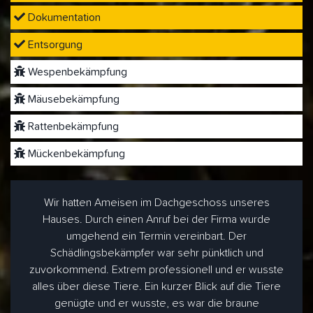
Dokumentation
Entsorgung
Wespenbekämpfung
Mäusebekämpfung
Rattenbekämpfung
Mückenbekämpfung
Wir hatten Ameisen im Dachgeschoss unseres
Hauses. Durch einen Anruf bei der Firma wurde
umgehend ein Termin vereinbart. Der
Schädlingsbekämpfer war sehr pünktlich und
zuvorkommend. Extrem professionell und er wusste
alles über diese Tiere. Ein kurzer Blick auf die Tiere
genügte und er wusste, es war die braune