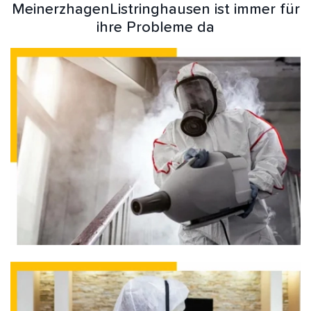
MeinerzhagenListringhausen ist immer für
ihre Probleme da