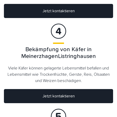
Jetzt kontaktieren
Bekämpfung von Käfer in
MeinerzhagenListringhausen
Viele Käfer können gelagerte Lebensmittel befallen und
Lebensmittel wie Trockenfrüchte, Gerste, Reis, Ölsaaten
und Weizen beschädigen.
Jetzt kontaktieren