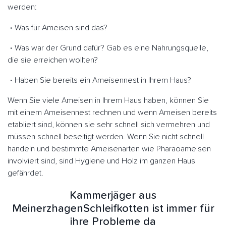
werden:
Was für Ameisen sind das?
Was war der Grund dafür? Gab es eine Nahrungsquelle,
die sie erreichen wollten?
Haben Sie bereits ein Ameisennest in Ihrem Haus?
Wenn Sie viele Ameisen in Ihrem Haus haben, können Sie
mit einem Ameisennest rechnen und wenn Ameisen bereits
etabliert sind, können sie sehr schnell sich vermehren und
müssen schnell beseitigt werden. Wenn Sie nicht schnell
handeln und bestimmte Ameisenarten wie Pharaoameisen
involviert sind, sind Hygiene und Holz im ganzen Haus
gefährdet.
Kammerjäger aus
MeinerzhagenSchleifkotten ist immer für
ihre Probleme da