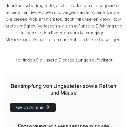
krankheitsübertragende, auch hinterlassen die Ungeziefer
Schäden an den Möbeln und Gegenstände. Alleine werden
Sie dieses Problem nicht los, doch mit unseren know-How
ist dies möglich. Verlassen sie sich auf unsere Erfahrung und
lassen sie den Experten vom Kammerjäger
MeinerzhagenSchleifkotten das Problem für sie beseitigen.
Hier finden Sie unsere Dienstleistungen aufgelistet:
Bekämpfung von Ungeziefer sowie Ratten
und Mäuse
Gleich Anrufen
Entsorgung von wespemszern sowie