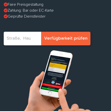
Faire Preisgestaltung
Zahlung: Bar oder EC-Karte
Geprüfte Dienstleister
Verfügbarkeit prüfen