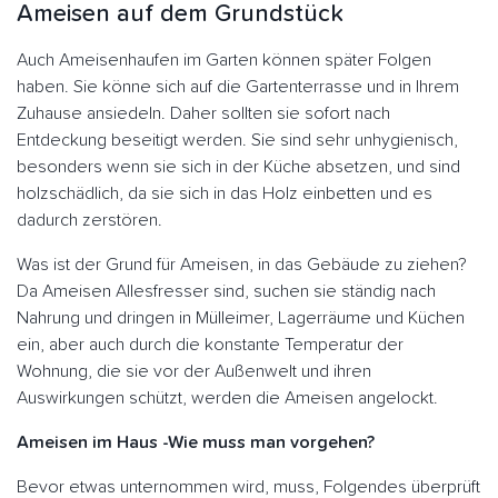
Ameisen auf dem Grundstück
Auch Ameisenhaufen im Garten können später Folgen
haben. Sie könne sich auf die Gartenterrasse und in Ihrem
Zuhause ansiedeln. Daher sollten sie sofort nach
Entdeckung beseitigt werden. Sie sind sehr unhygienisch,
besonders wenn sie sich in der Küche absetzen, und sind
holzschädlich, da sie sich in das Holz einbetten und es
dadurch zerstören.
Was ist der Grund für Ameisen, in das Gebäude zu ziehen?
Da Ameisen Allesfresser sind, suchen sie ständig nach
Nahrung und dringen in Mülleimer, Lagerräume und Küchen
ein, aber auch durch die konstante Temperatur der
Wohnung, die sie vor der Außenwelt und ihren
Auswirkungen schützt, werden die Ameisen angelockt.
Ameisen im Haus -Wie muss man vorgehen?
Bevor etwas unternommen wird, muss, Folgendes überprüft