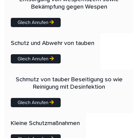
Bekämpfung gegen Wespen
Gleich Anrufen
Schutz und Abwehr von tauben
Gleich Anrufen
Schmutz von tauber Beseitigung so wie
Reinigung mit Desinfektion
Gleich Anrufen
Kleine Schutzmaßnahmen