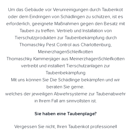
Um das Gebäude vor Verunreinigungen durch Taubenkot
oder dem Eindringen von Schädlingen zu schützen, ist es
erforderlich, geeignete Maßnahmen gegen den Besatz mit
Tauben zu treffen. Vertrieb und Installation von
Tierschutzprodukten zur Taubenbekämpfung durch
Thomaschky Pest Control aus Charlottenburg,
MeinerzhagenSchleifkotten
Thomaschky Kammerjäger aus MeinerzhagenSchleifkotten
vertreibt und installiert Tierschutzanlagen zur
Taubenbekämpfung
Mit uns können Sie Die Schädlinge bekämpfen und wir
beraten Sie gerne.
welches der jeweiligen Abwehrsysteme zur Taubenabwehr
in Ihrem Fall am sinnvollsten ist.
Sie haben eine Taubenplage?
Vergessen Sie nicht, Ihren Taubenkot professionell