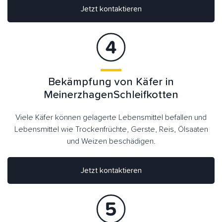
Jetzt kontaktieren
Bekämpfung von Käfer in
MeinerzhagenSchleifkotten
Viele Käfer können gelagerte Lebensmittel befallen und
Lebensmittel wie Trockenfrüchte, Gerste, Reis, Ölsaaten
und Weizen beschädigen.
Jetzt kontaktieren