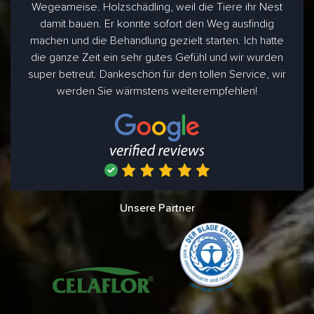
Wegeameise. Holzschädling, weil die Tiere ihr Nest
damit bauen. Er konnte sofort den Weg ausfindig
machen und die Behandlung gezielt starten. Ich hatte
die ganze Zeit ein sehr gutes Gefühl und wir wurden
super betreut. Dankeschön für den tollen Service, wir
werden Sie wärmstens weiterempfehlen!
Unsere Partner