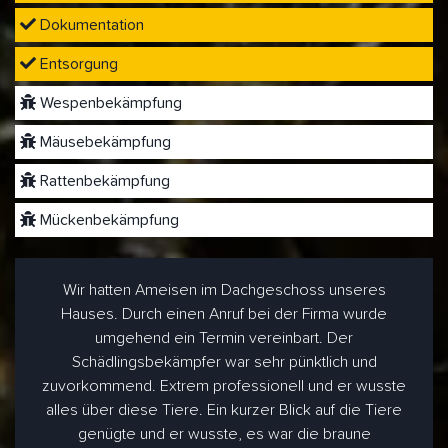
Dokumentation
Entsorgung
Wespenbekämpfung
Mäusebekämpfung
Rattenbekämpfung
Mückenbekämpfung
Wir hatten Ameisen im Dachgeschoss unseres
Hauses. Durch einen Anruf bei der Firma wurde
umgehend ein Termin vereinbart. Der
Schädlingsbekämpfer war sehr pünktlich und
zuvorkommend. Extrem professionell und er wusste
alles über diese Tiere. Ein kurzer Blick auf die Tiere
genügte und er wusste, es war die braune