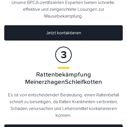
Unsere BPCA-zertifizierten Experten bieten schnelle,
effektive und zielgerichtete Lösungen zur
Mäusebekämpfung.
Jetzt kontaktieren
Rattenbekämpfung
MeinerzhagenSchleifkotten
Es ist von entscheidender Bedeutung, einen Rattenbefall
schnell zu beseitigen, da Ratten Krankheiten verbreiten,
Schäden verursachen und Lebensmittel kontaminieren
können.