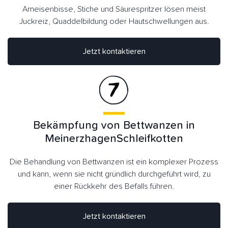
Ameisenbisse, Stiche und Säurespritzer lösen meist
Juckreiz, Quaddelbildung oder Hautschwellungen aus.
Jetzt kontaktieren
Bekämpfung von Bettwanzen in
MeinerzhagenSchleifkotten
Die Behandlung von Bettwanzen ist ein komplexer Prozess
und kann, wenn sie nicht gründlich durchgeführt wird, zu
einer Rückkehr des Befalls führen.
Jetzt kontaktieren