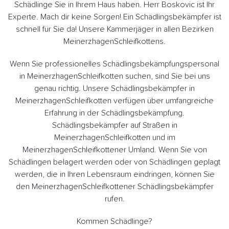
Schädlinge Sie in Ihrem Haus haben. Herr Boskovic ist Ihr
Experte. Mach dir keine Sorgen! Ein Schädlingsbekämpfer ist
schnell für Sie da! Unsere Kammerjäger in allen Bezirken
MeinerzhagenSchleifkottens.
Wenn Sie professionelles Schädlingsbekämpfungspersonal
in MeinerzhagenSchleifkotten suchen, sind Sie bei uns
genau richtig. Unsere Schädlingsbekämpfer in
MeinerzhagenSchleifkotten verfügen über umfangreiche
Erfahrung in der Schädlingsbekämpfung.
Schädlingsbekämpfer auf Straßen in
MeinerzhagenSchleifkotten und im
MeinerzhagenSchleifkottener Umland. Wenn Sie von
Schädlingen belagert werden oder von Schädlingen geplagt
werden, die in Ihren Lebensraum eindringen, können Sie
den MeinerzhagenSchleifkottener Schädlingsbekämpfer
rufen.
Kommen Schädlinge?