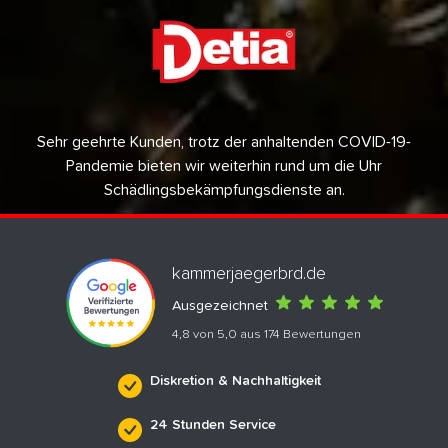
Sehr geehrte Kunden, trotz der anhaltenden COVID-19-
Pandemie bieten wir weiterhin rund um die Uhr
Schädlingsbekämpfungsdienste an.
kammerjaegerbrd.de
Ausgezeichnet
4,8 von 5,0 aus 174 Bewertungen
Diskretion & Nachhaltigkeit
24 Stunden Service