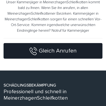
Unser Kammerjäger in MeinerzhagenSchleifkotten kommt
bald zu Ihnen. Wenn Sie ihn anrufen, in allen
MeinerzhagenSchleifkottener Bezirken. Kammerjäger in
MeinerzhagenSchleifkotten sorgen für einen schnellen Vor-
Ort-Service. Kommen irgendwelche unerwünschten
Eindringlinge herein? Notruf für Kammerjäger
Gleich Anrufen
SCHÄDLINGSBEKÄMPFUNG
Professionell und schnell in
MeinerzhagenSchleifkotten