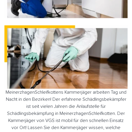
MeinerzhagenSchleifkottens Kammerjäger arbeiten Tag und
Nacht in den Bezirken! Der erfahrene Schädlingsbekämpfer
ist seit vielen Jahren die Anlaufstelle für
Schädlingsbekämpfung in MeinerzhagenSchleifkotten. Der
Kammerjäger von VGS ist mobil für den schnellen Einsatz
vor Ort! Lassen Sie den Kammerjäger wissen, welche