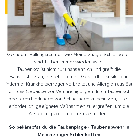
Gerade in Ballungsräumen wie MeinerzhagenSchleifkotten
sind Tauben immer wieder lästig.
Taubenkot ist nicht nur unansehnlich und greift die
Bausubstanz an, er stellt auch ein Gesundheitsrisiko dar,
indem er Krankheitserreger verbreitet und Allergien auslöst
Um das Gebäude vor Verunreinigungen durch Taubenkot
oder dem Eindringen von Schädlingen zu schützen, ist es
erforderlich, geeignete Maßnahmen zu ergreifen, um die
Ansiedlung von Tauben zu verhindern.
So bekämpfst du die Taubenplage - Taubenabwehr in
MeinerzhagenSchleifkotten