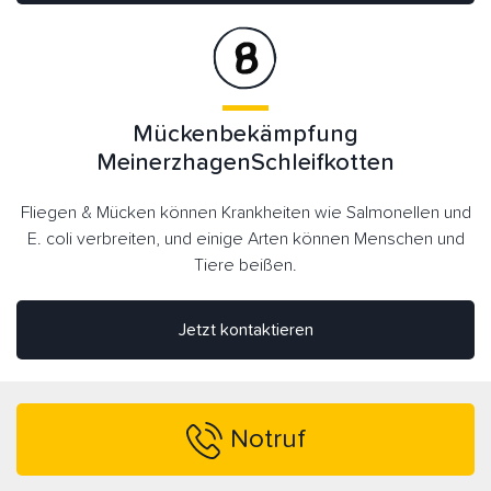
Mückenbekämpfung
MeinerzhagenSchleifkotten
Fliegen & Mücken können Krankheiten wie Salmonellen und
E. coli verbreiten, und einige Arten können Menschen und
Tiere beißen.
Jetzt kontaktieren
Notruf