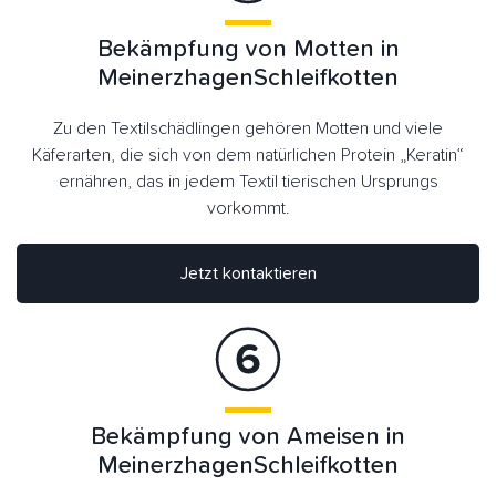
Bekämpfung von Motten in
MeinerzhagenSchleifkotten
Zu den Textilschädlingen gehören Motten und viele
Käferarten, die sich von dem natürlichen Protein „Keratin“
ernähren, das in jedem Textil tierischen Ursprungs
vorkommt.
Jetzt kontaktieren
Bekämpfung von Ameisen in
MeinerzhagenSchleifkotten