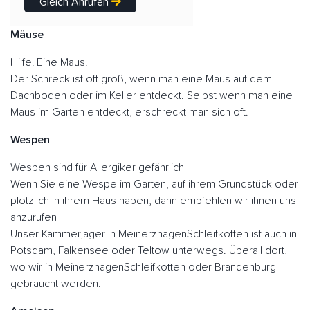
Gleich Anrufen
Mäuse
Hilfe! Eine Maus!
Der Schreck ist oft groß, wenn man eine Maus auf dem
Dachboden oder im Keller entdeckt. Selbst wenn man eine
Maus im Garten entdeckt, erschreckt man sich oft.
Wespen
Wespen sind für Allergiker gefährlich
Wenn Sie eine Wespe im Garten, auf ihrem Grundstück oder
plötzlich in ihrem Haus haben, dann empfehlen wir ihnen uns
anzurufen
Unser Kammerjäger in MeinerzhagenSchleifkotten ist auch in
Potsdam, Falkensee oder Teltow unterwegs. Überall dort,
wo wir in MeinerzhagenSchleifkotten oder Brandenburg
gebraucht werden.