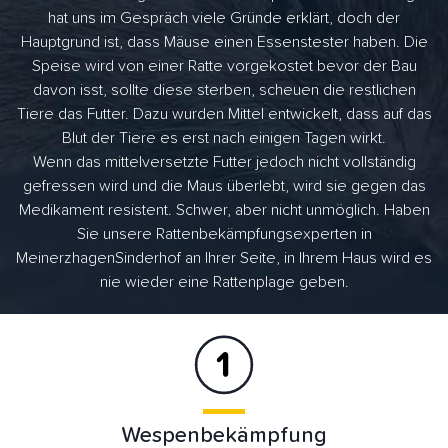
hat uns im Gespräch viele Gründe erklärt, doch der
Hauptgrund ist, dass Mäuse einen Essenstester haben. Die
Speise wird von einer Ratte vorgekostet bevor der Bau
davon isst, sollte diese sterben, scheuen die restlichen
Tiere das Futter. Dazu wurden Mittel entwickelt, dass auf das
Blut der Tiere es erst nach einigen Tagen wirkt.
Wenn das mittelversetzte Futter jedoch nicht vollständig
gefressen wird und die Maus überlebt, wird sie gegen das
Medikament resistent. Schwer, aber nicht unmöglich. Haben
Sie unsere Rattenbekämpfungsexperten in
MeinerzhagenSinderhof an Ihrer Seite, in Ihrem Haus wird es
nie wieder eine Rattenplage geben.
Wespenbekämpfung