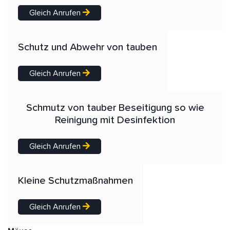
Gleich Anrufen
Schutz und Abwehr von tauben
Gleich Anrufen
Schmutz von tauber Beseitigung so wie
Reinigung mit Desinfektion
Gleich Anrufen
Kleine Schutzmaßnahmen
Gleich Anrufen