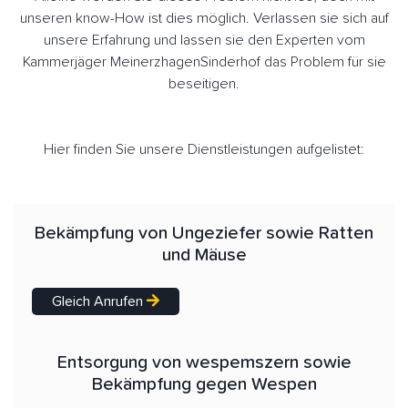
unseren know-How ist dies möglich. Verlassen sie sich auf
unsere Erfahrung und lassen sie den Experten vom
Kammerjäger MeinerzhagenSinderhof das Problem für sie
beseitigen.
Hier finden Sie unsere Dienstleistungen aufgelistet:
Bekämpfung von Ungeziefer sowie Ratten
und Mäuse
Gleich Anrufen
Entsorgung von wespemszern sowie
Bekämpfung gegen Wespen