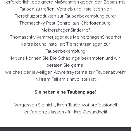
erforderlich, geeignete Maßnahmen gegen den Besatz mit
Tauben zu treffen. Vertrieb und Installation von
Tierschutzprodukten zur Taubenbekämpfung durch
Thomaschky Pest Control aus Charlottenburg,
MeinerzhagenSinderhof
Thomaschky Kammerjäger aus MeinerzhagenSinderhof
vertreibt und installiert Tierschutzanlagen zur
Taubenbekämpfung
Mit uns können Sie Die Schädlinge bekämpfen und wir
beraten Sie gerne.
welches der jeweiligen Abwehrsysteme zur Taubenabwehr
in Ihrem Fall am sinnvollsten ist.
Sie haben eine Taubenplage?
Vergessen Sie nicht, Ihren Taubenkot professionell
entfernen zu lassen - für Ihre Gesundheit!