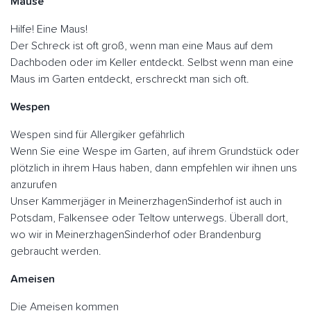
Mäuse
Hilfe! Eine Maus!
Der Schreck ist oft groß, wenn man eine Maus auf dem
Dachboden oder im Keller entdeckt. Selbst wenn man eine
Maus im Garten entdeckt, erschreckt man sich oft.
Wespen
Wespen sind für Allergiker gefährlich
Wenn Sie eine Wespe im Garten, auf ihrem Grundstück oder
plötzlich in ihrem Haus haben, dann empfehlen wir ihnen uns
anzurufen
Unser Kammerjäger in MeinerzhagenSinderhof ist auch in
Potsdam, Falkensee oder Teltow unterwegs. Überall dort,
wo wir in MeinerzhagenSinderhof oder Brandenburg
gebraucht werden.
Ameisen
Die Ameisen kommen