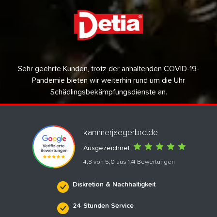
Sehr geehrte Kunden, trotz der anhaltenden COVID-19-
Pandemie bieten wir weiterhin rund um die Uhr
Schädlingsbekämpfungsdienste an.
kammerjaegerbrd.de
Ausgezeichnet
4,8 von 5,0 aus 174 Bewertungen
Diskretion & Nachhaltigkeit
24 Stunden Service