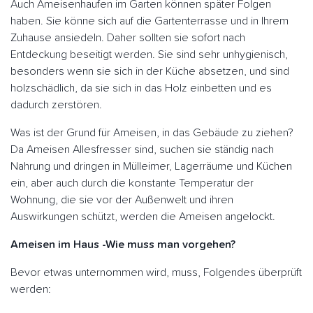
Auch Ameisenhaufen im Garten können später Folgen
haben. Sie könne sich auf die Gartenterrasse und in Ihrem
Zuhause ansiedeln. Daher sollten sie sofort nach
Entdeckung beseitigt werden. Sie sind sehr unhygienisch,
besonders wenn sie sich in der Küche absetzen, und sind
holzschädlich, da sie sich in das Holz einbetten und es
dadurch zerstören.
Was ist der Grund für Ameisen, in das Gebäude zu ziehen?
Da Ameisen Allesfresser sind, suchen sie ständig nach
Nahrung und dringen in Mülleimer, Lagerräume und Küchen
ein, aber auch durch die konstante Temperatur der
Wohnung, die sie vor der Außenwelt und ihren
Auswirkungen schützt, werden die Ameisen angelockt.
Ameisen im Haus -Wie muss man vorgehen?
Bevor etwas unternommen wird, muss, Folgendes überprüft
werden: