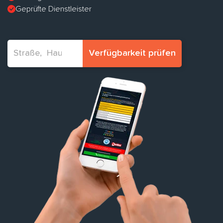
Geprüfte Dienstleister
Verfügbarkeit prüfen