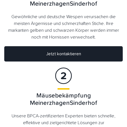
MeinerzhagenSinderhof
Gewöhnliche und deutsche Wespen verursachen die
meisten Ärgernisse und schmerzhaften Stiche. Ihre
markanten gelben und schwarzen Körper werden immer
noch mit Hornissen verwechselt.
Jetzt kontaktieren
Mäusebekämpfung
MeinerzhagenSinderhof
Unsere BPCA-zertifizierten Experten bieten schnelle,
effektive und zielgerichtete Lösungen zur