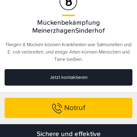
Mückenbekämpfung
MeinerzhagenSinderhof
Fliegen & Mücken können Krankheiten wie Salmonellen und
E. coli verbreiten, und einige Arten können Menschen und
Tiere beißen.
Jetzt kontaktieren
Notruf
Sichere und effektive