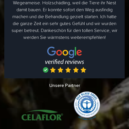
Wegeameise. Holzschädling, weil die Tiere ihr Nest
damit bauen. Er konnte sofort den Weg ausfindig
machen und die Behandlung gezielt starten. Ich hatte
die ganze Zeit ein sehr gutes Gefühl und wir wurden
super betreut. Dankeschön für den tollen Service, wir
werden Sie wärmstens weiterempfehlen!
Unsere Partner