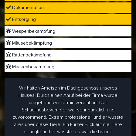
Dokumentation
Entsorgung
Wespenbekämpfung
Mäusebekämpfung
Rattenbekämpfung
Mückenbekämpfung
Wir hatten Ameisen im Dachgeschoss unseres
Hauses. Durch einen Anruf bei der Firma wurde
umgehend ein Termin vereinbart. Der
Schädlingsbekämpfer war sehr pünktlich und
zuvorkommend. Extrem professionell und er wusste
alles über diese Tiere. Ein kurzer Blick auf die Tiere
genügte und er wusste, es war die braune