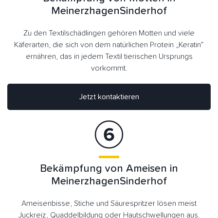
MeinerzhagenSinderhof
Zu den Textilschädlingen gehören Motten und viele
Käferarten, die sich von dem natürlichen Protein „Keratin“
ernähren, das in jedem Textil tierischen Ursprungs
vorkommt.
Jetzt kontaktieren
Bekämpfung von Ameisen in
MeinerzhagenSinderhof
Ameisenbisse, Stiche und Säurespritzer lösen meist
Juckreiz, Quaddelbildung oder Hautschwellungen aus.