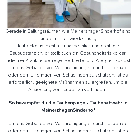
Gerade in Ballungsräumen wie MeinerzhagenSinderhof sind
Tauben immer wieder lästig.
Taubenkot ist nicht nur unansehnlich und greift die
Bausubstanz an, er stellt auch ein Gesundheitsrisiko dar,
indem er Krankheitserreger verbreitet und Allergien auslöst
Um das Gebäude vor Verunreinigungen durch Taubenkot
oder dem Eindringen von Schädlingen zu schützen, ist es
erforderlich, geeignete Maßnahmen zu ergreifen, um die
Ansiedlung von Tauben zu verhindern.
So bekämpfst du die Taubenplage - Taubenabwehr in
MeinerzhagenSinderhof
Um das Gebäude vor Verunreinigungen durch Taubenkot
oder dem Eindringen von Schädlingen zu schützen, ist es