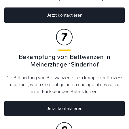
Jetzt kontaktieren
Bekämpfung von Bettwanzen in
MeinerzhagenSinderhof
Die Behandlung von Bettwanzen ist ein komplexer Prozess
und kann, wenn sie nicht gründlich durchgeführt wird, zu
einer Rückkehr des Befalls führen.
Jetzt kontaktieren