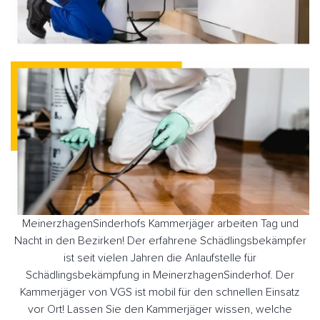
MeinerzhagenSinderhofs Kammerjäger arbeiten Tag und
Nacht in den Bezirken! Der erfahrene Schädlingsbekämpfer
ist seit vielen Jahren die Anlaufstelle für
Schädlingsbekämpfung in MeinerzhagenSinderhof. Der
Kammerjäger von VGS ist mobil für den schnellen Einsatz
vor Ort! Lassen Sie den Kammerjäger wissen, welche