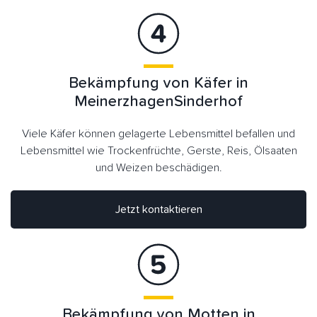
Bekämpfung von Käfer in
MeinerzhagenSinderhof
Viele Käfer können gelagerte Lebensmittel befallen und
Lebensmittel wie Trockenfrüchte, Gerste, Reis, Ölsaaten
und Weizen beschädigen.
Jetzt kontaktieren
Bekämpfung von Motten in