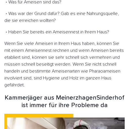
Was für Ameisen sind das?
Was war der Grund dafür? Gab es eine Nahrungsquelle,
die sie erreichen wollten?
Haben Sie bereits ein Ameisennest in Ihrem Haus?
Wenn Sie viele Ameisen in Ihrem Haus haben, können Sie
mit einem Ameisennest rechnen und wenn Ameisen bereits
etabliert sind, können sie sehr schnell sich vermehren und
müssen schnell beseitigt werden. Wenn Sie nicht schnell
handeln und bestimmte Ameisenarten wie Pharaoameisen
involviert sind, sind Hygiene und Holz im ganzen Haus
gefährdet.
Kammerjäger aus MeinerzhagenSinderhof
ist immer für ihre Probleme da