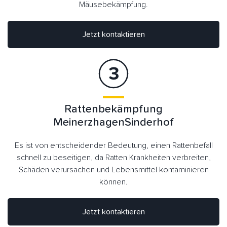
Mäusebekämpfung.
Jetzt kontaktieren
Rattenbekämpfung
MeinerzhagenSinderhof
Es ist von entscheidender Bedeutung, einen Rattenbefall
schnell zu beseitigen, da Ratten Krankheiten verbreiten,
Schäden verursachen und Lebensmittel kontaminieren
können.
Jetzt kontaktieren