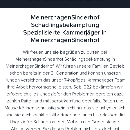
MeinerzhagenSinderhof
Schädlingsbekämpfung
Spezialisierte Kammerjäger in
MeinerzhagenSinderhof
Wir freuen uns sie begrüßen zu dürfen bei
MeinerzhagenSinderhof Schädlingsbekämpfung in
MeinerzhagenSinderhof. Wir führen unsere Familien Betrieb
schon bereits in der 3. Generation und können unseren
Kunden versichern das unser 7-köpfiges Kammerjäger Team
ihre Arbeit hervorragend leisten. Seit 1922 bekämpfen wir
erfolgreich alles Ungeziefer den Problemen bereiten dazu
zählen Ratten und mäuserbekämfung ebenfalls. Ratten und
Mäuse können sehr lästig sein nicht nur das sie unhygienisch
sind sie auch krankheitsübertragende, auch hinterlassen die
Ungeziefer Schäden an den Möbeln und Gegenstände.
Alleine werden Sie dieses Problem nicht los, doch mit