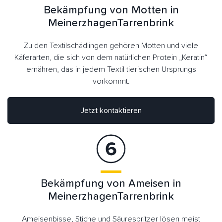
Bekämpfung von Motten in
MeinerzhagenTarrenbrink
Zu den Textilschädlingen gehören Motten und viele
Käferarten, die sich von dem natürlichen Protein „Keratin“
ernähren, das in jedem Textil tierischen Ursprungs
vorkommt.
Jetzt kontaktieren
Bekämpfung von Ameisen in
MeinerzhagenTarrenbrink
Ameisenbisse, Stiche und Säurespritzer lösen meist