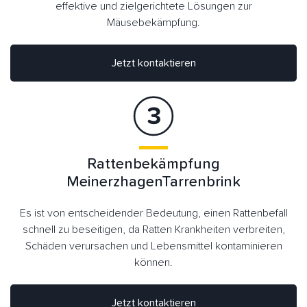
effektive und zielgerichtete Lösungen zur
Mäusebekämpfung.
Jetzt kontaktieren
Rattenbekämpfung
MeinerzhagenTarrenbrink
Es ist von entscheidender Bedeutung, einen Rattenbefall
schnell zu beseitigen, da Ratten Krankheiten verbreiten,
Schäden verursachen und Lebensmittel kontaminieren
können.
Jetzt kontaktieren