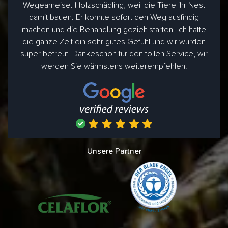
Wegeameise. Holzschädling, weil die Tiere ihr Nest
damit bauen. Er konnte sofort den Weg ausfindig
machen und die Behandlung gezielt starten. Ich hatte
die ganze Zeit ein sehr gutes Gefühl und wir wurden
super betreut. Dankeschön für den tollen Service, wir
werden Sie wärmstens weiterempfehlen!
Unsere Partner