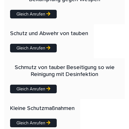
Gleich Anrufen
Schutz und Abwehr von tauben
Gleich Anrufen
Schmutz von tauber Beseitigung so wie
Reinigung mit Desinfektion
Gleich Anrufen
Kleine Schutzmaßnahmen
Gleich Anrufen