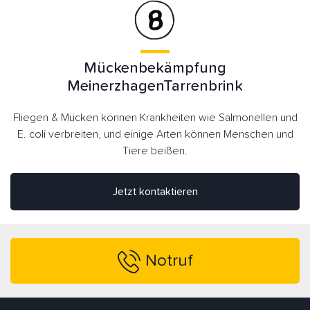
Mückenbekämpfung
MeinerzhagenTarrenbrink
Fliegen & Mücken können Krankheiten wie Salmonellen und
E. coli verbreiten, und einige Arten können Menschen und
Tiere beißen.
Jetzt kontaktieren
Notruf