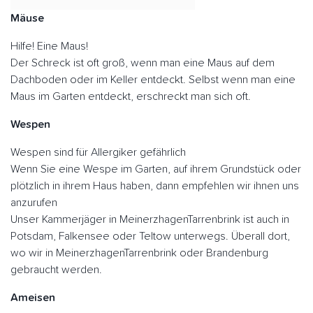
Mäuse
Hilfe! Eine Maus!
Der Schreck ist oft groß, wenn man eine Maus auf dem
Dachboden oder im Keller entdeckt. Selbst wenn man eine
Maus im Garten entdeckt, erschreckt man sich oft.
Wespen
Wespen sind für Allergiker gefährlich
Wenn Sie eine Wespe im Garten, auf ihrem Grundstück oder
plötzlich in ihrem Haus haben, dann empfehlen wir ihnen uns
anzurufen
Unser Kammerjäger in MeinerzhagenTarrenbrink ist auch in
Potsdam, Falkensee oder Teltow unterwegs. Überall dort,
wo wir in MeinerzhagenTarrenbrink oder Brandenburg
gebraucht werden.
Ameisen