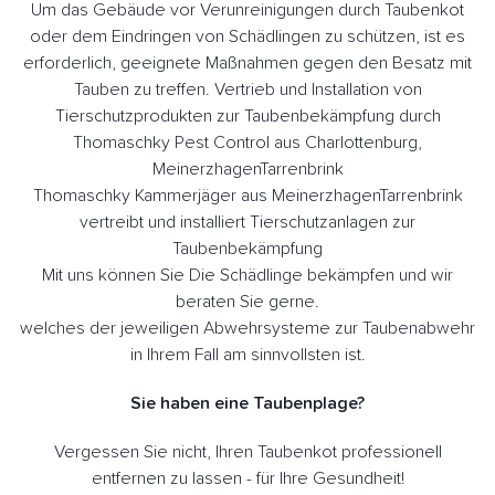
Um das Gebäude vor Verunreinigungen durch Taubenkot
oder dem Eindringen von Schädlingen zu schützen, ist es
erforderlich, geeignete Maßnahmen gegen den Besatz mit
Tauben zu treffen. Vertrieb und Installation von
Tierschutzprodukten zur Taubenbekämpfung durch
Thomaschky Pest Control aus Charlottenburg,
MeinerzhagenTarrenbrink
Thomaschky Kammerjäger aus MeinerzhagenTarrenbrink
vertreibt und installiert Tierschutzanlagen zur
Taubenbekämpfung
Mit uns können Sie Die Schädlinge bekämpfen und wir
beraten Sie gerne.
welches der jeweiligen Abwehrsysteme zur Taubenabwehr
in Ihrem Fall am sinnvollsten ist.
Sie haben eine Taubenplage?
Vergessen Sie nicht, Ihren Taubenkot professionell
entfernen zu lassen - für Ihre Gesundheit!