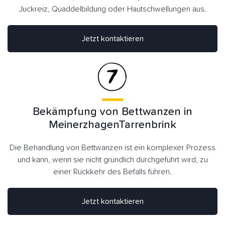
Juckreiz, Quaddelbildung oder Hautschwellungen aus.
Jetzt kontaktieren
Bekämpfung von Bettwanzen in
MeinerzhagenTarrenbrink
Die Behandlung von Bettwanzen ist ein komplexer Prozess
und kann, wenn sie nicht gründlich durchgeführt wird, zu
einer Rückkehr des Befalls führen.
Jetzt kontaktieren