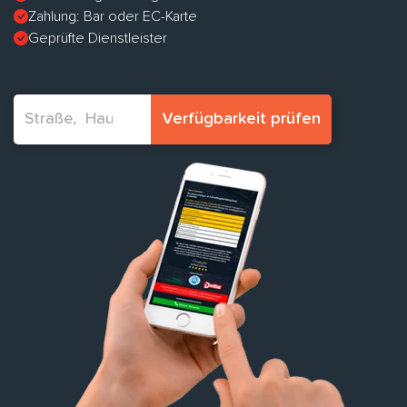
Zahlung: Bar oder EC-Karte
Geprüfte Dienstleister
Verfügbarkeit prüfen