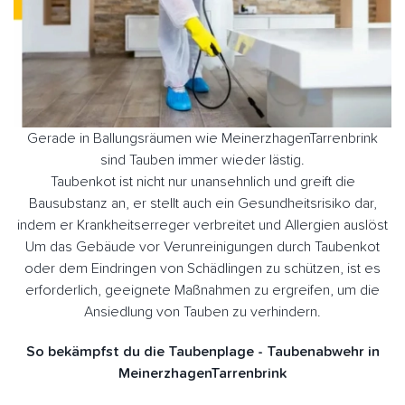
Gerade in Ballungsräumen wie MeinerzhagenTarrenbrink
sind Tauben immer wieder lästig.
Taubenkot ist nicht nur unansehnlich und greift die
Bausubstanz an, er stellt auch ein Gesundheitsrisiko dar,
indem er Krankheitserreger verbreitet und Allergien auslöst
Um das Gebäude vor Verunreinigungen durch Taubenkot
oder dem Eindringen von Schädlingen zu schützen, ist es
erforderlich, geeignete Maßnahmen zu ergreifen, um die
Ansiedlung von Tauben zu verhindern.
So bekämpfst du die Taubenplage - Taubenabwehr in
MeinerzhagenTarrenbrink