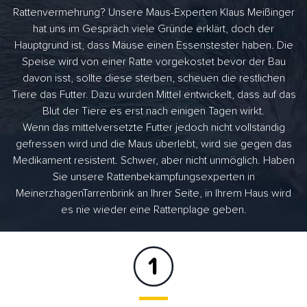
Rattenvermehrung? Unsere Maus-Experten Klaus Meißinger
hat uns im Gespräch viele Gründe erklärt, doch der
Hauptgrund ist, dass Mäuse einen Essenstester haben. Die
Speise wird von einer Ratte vorgekostet bevor der Bau
davon isst, sollte diese sterben, scheuen die restlichen
Tiere das Futter. Dazu wurden Mittel entwickelt, dass auf das
Blut der Tiere es erst nach einigen Tagen wirkt.
Wenn das mittelversetzte Futter jedoch nicht vollständig
gefressen wird und die Maus überlebt, wird sie gegen das
Medikament resistent. Schwer, aber nicht unmöglich. Haben
Sie unsere Rattenbekämpfungsexperten in
MeinerzhagenTarrenbrink an Ihrer Seite, in Ihrem Haus wird
es nie wieder eine Rattenplage geben.