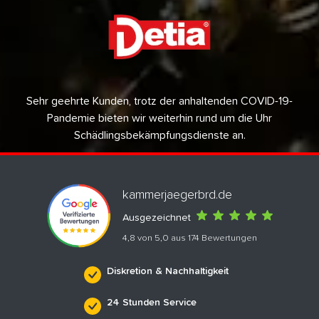
Sehr geehrte Kunden, trotz der anhaltenden COVID-19-
Pandemie bieten wir weiterhin rund um die Uhr
Schädlingsbekämpfungsdienste an.
kammerjaegerbrd.de
Ausgezeichnet
4,8 von 5,0 aus 174 Bewertungen
Diskretion & Nachhaltigkeit
24 Stunden Service