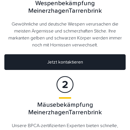
Wespenbekämpfung
MeinerzhagenTarrenbrink
Gewöhnliche und deutsche Wespen verursachen die
meisten Ärgernisse und schmerzhaften Stiche. Ihre
markanten gelben und schwarzen Körper werden immer
noch mit Hornissen verwechselt.
Jetzt kontaktieren
Mäusebekämpfung
MeinerzhagenTarrenbrink
Unsere BPCA-zertifizierten Experten bieten schnelle,