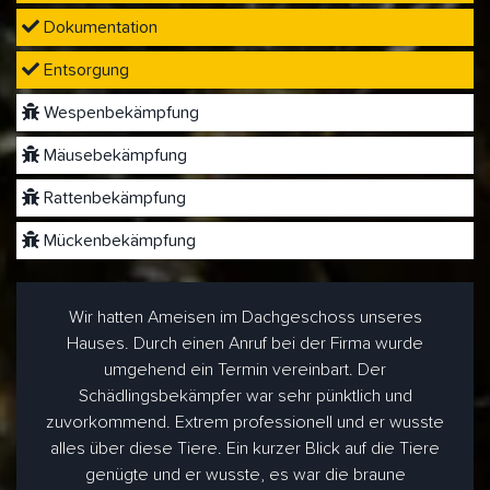
Dokumentation
Entsorgung
Wespenbekämpfung
Mäusebekämpfung
Rattenbekämpfung
Mückenbekämpfung
Wir hatten Ameisen im Dachgeschoss unseres
Hauses. Durch einen Anruf bei der Firma wurde
umgehend ein Termin vereinbart. Der
Schädlingsbekämpfer war sehr pünktlich und
zuvorkommend. Extrem professionell und er wusste
alles über diese Tiere. Ein kurzer Blick auf die Tiere
genügte und er wusste, es war die braune