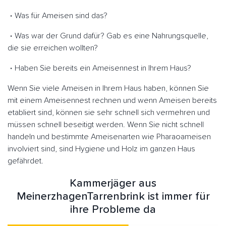
Was für Ameisen sind das?
Was war der Grund dafür? Gab es eine Nahrungsquelle,
die sie erreichen wollten?
Haben Sie bereits ein Ameisennest in Ihrem Haus?
Wenn Sie viele Ameisen in Ihrem Haus haben, können Sie
mit einem Ameisennest rechnen und wenn Ameisen bereits
etabliert sind, können sie sehr schnell sich vermehren und
müssen schnell beseitigt werden. Wenn Sie nicht schnell
handeln und bestimmte Ameisenarten wie Pharaoameisen
involviert sind, sind Hygiene und Holz im ganzen Haus
gefährdet.
Kammerjäger aus
MeinerzhagenTarrenbrink ist immer für
ihre Probleme da