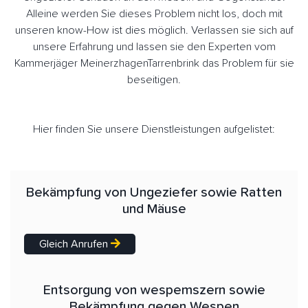
Alleine werden Sie dieses Problem nicht los, doch mit
unseren know-How ist dies möglich. Verlassen sie sich auf
unsere Erfahrung und lassen sie den Experten vom
Kammerjäger MeinerzhagenTarrenbrink das Problem für sie
beseitigen.
Hier finden Sie unsere Dienstleistungen aufgelistet:
Bekämpfung von Ungeziefer sowie Ratten
und Mäuse
Gleich Anrufen
Entsorgung von wespemszern sowie
Bekämpfung gegen Wespen