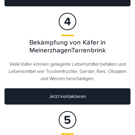
Bekämpfung von Käfer in
MeinerzhagenTarrenbrink
Viele Käfer können gelagerte Lebensmittel befallen und
Lebensmittel wie Trockenfrüchte, Gerste, Reis, Ölsaaten
und Weizen beschädigen.
Jetzt kontaktieren