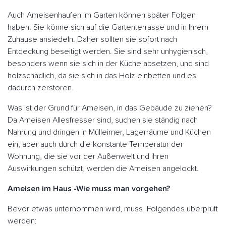
Auch Ameisenhaufen im Garten können später Folgen
haben. Sie könne sich auf die Gartenterrasse und in Ihrem
Zuhause ansiedeln. Daher sollten sie sofort nach
Entdeckung beseitigt werden. Sie sind sehr unhygienisch,
besonders wenn sie sich in der Küche absetzen, und sind
holzschädlich, da sie sich in das Holz einbetten und es
dadurch zerstören.
Was ist der Grund für Ameisen, in das Gebäude zu ziehen?
Da Ameisen Allesfresser sind, suchen sie ständig nach
Nahrung und dringen in Mülleimer, Lagerräume und Küchen
ein, aber auch durch die konstante Temperatur der
Wohnung, die sie vor der Außenwelt und ihren
Auswirkungen schützt, werden die Ameisen angelockt.
Ameisen im Haus -Wie muss man vorgehen?
Bevor etwas unternommen wird, muss, Folgendes überprüft
werden: