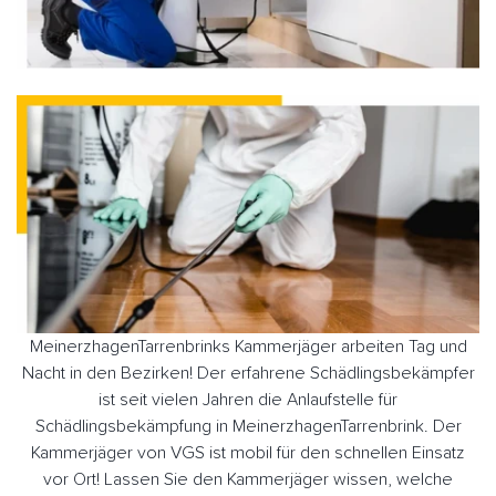
MeinerzhagenTarrenbrinks Kammerjäger arbeiten Tag und
Nacht in den Bezirken! Der erfahrene Schädlingsbekämpfer
ist seit vielen Jahren die Anlaufstelle für
Schädlingsbekämpfung in MeinerzhagenTarrenbrink. Der
Kammerjäger von VGS ist mobil für den schnellen Einsatz
vor Ort! Lassen Sie den Kammerjäger wissen, welche