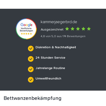
kammerjaegerbrd.de
Ausgezeichnet
4,8 von 5,0 aus 174 Bewertungen
Diskretion & Nachhaltigkeit
24 Stunden Service
Jahrelange Routine
Umweltfreundlich
Bettwanzenbekämpfung