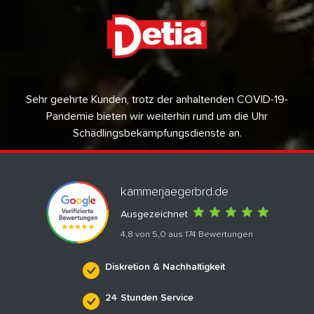
Sehr geehrte Kunden, trotz der anhaltenden COVID-19-
Pandemie bieten wir weiterhin rund um die Uhr
Schädlingsbekämpfungsdienste an.
kammerjaegerbrd.de
Ausgezeichnet
4,8 von 5,0 aus 174 Bewertungen
Diskretion & Nachhaltigkeit
24 Stunden Service