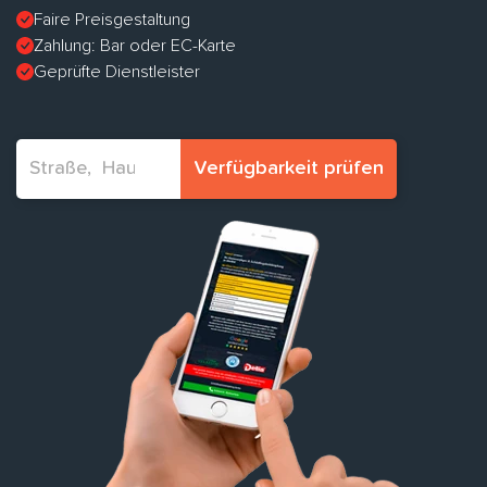
Faire Preisgestaltung
Zahlung: Bar oder EC-Karte
Geprüfte Dienstleister
Verfügbarkeit prüfen