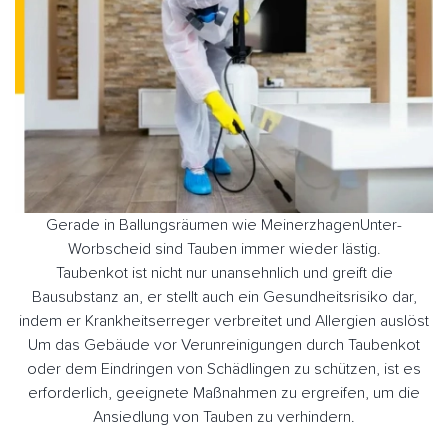
Gerade in Ballungsräumen wie MeinerzhagenUnter-
Worbscheid sind Tauben immer wieder lästig.
Taubenkot ist nicht nur unansehnlich und greift die
Bausubstanz an, er stellt auch ein Gesundheitsrisiko dar,
indem er Krankheitserreger verbreitet und Allergien auslöst
Um das Gebäude vor Verunreinigungen durch Taubenkot
oder dem Eindringen von Schädlingen zu schützen, ist es
erforderlich, geeignete Maßnahmen zu ergreifen, um die
Ansiedlung von Tauben zu verhindern.