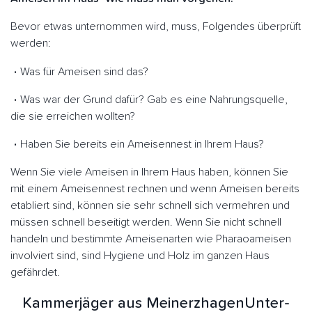
Bevor etwas unternommen wird, muss, Folgendes überprüft
werden:
Was für Ameisen sind das?
Was war der Grund dafür? Gab es eine Nahrungsquelle,
die sie erreichen wollten?
Haben Sie bereits ein Ameisennest in Ihrem Haus?
Wenn Sie viele Ameisen in Ihrem Haus haben, können Sie
mit einem Ameisennest rechnen und wenn Ameisen bereits
etabliert sind, können sie sehr schnell sich vermehren und
müssen schnell beseitigt werden. Wenn Sie nicht schnell
handeln und bestimmte Ameisenarten wie Pharaoameisen
involviert sind, sind Hygiene und Holz im ganzen Haus
gefährdet.
Kammerjäger aus MeinerzhagenUnter-