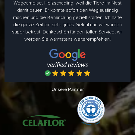
Wegeameise. Holzschädling, weil die Tiere ihr Nest
damit bauen. Er konnte sofort den Weg ausfindig
machen und die Behandlung gezielt starten. Ich hatte
die ganze Zeit ein sehr gutes Gefühl und wir wurden
super betreut. Dankeschön für den tollen Service, wir
werden Sie wärmstens weiterempfehlen!
Unsere Partner