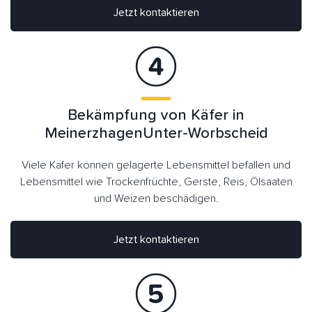
Jetzt kontaktieren
Bekämpfung von Käfer in
MeinerzhagenUnter-Worbscheid
Viele Käfer können gelagerte Lebensmittel befallen und
Lebensmittel wie Trockenfrüchte, Gerste, Reis, Ölsaaten
und Weizen beschädigen.
Jetzt kontaktieren