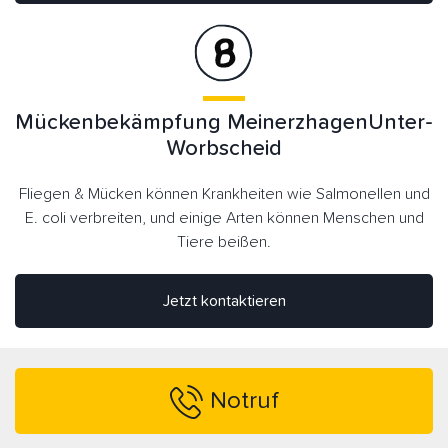
Mückenbekämpfung MeinerzhagenUnter-
Worbscheid
Fliegen & Mücken können Krankheiten wie Salmonellen und
E. coli verbreiten, und einige Arten können Menschen und
Tiere beißen.
Jetzt kontaktieren
Notruf