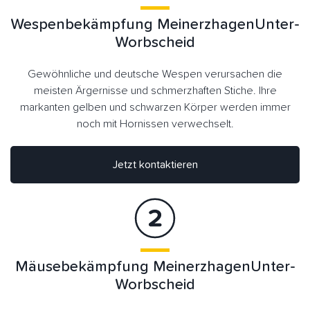
Wespenbekämpfung MeinerzhagenUnter-
Worbscheid
Gewöhnliche und deutsche Wespen verursachen die
meisten Ärgernisse und schmerzhaften Stiche. Ihre
markanten gelben und schwarzen Körper werden immer
noch mit Hornissen verwechselt.
Jetzt kontaktieren
Mäusebekämpfung MeinerzhagenUnter-
Worbscheid