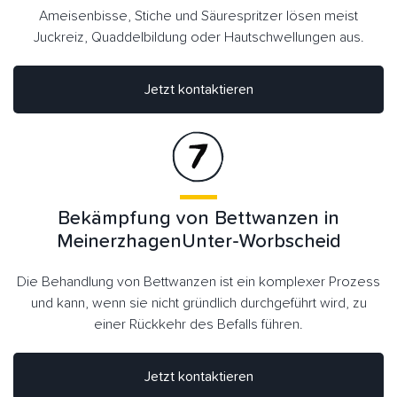
Ameisenbisse, Stiche und Säurespritzer lösen meist
Juckreiz, Quaddelbildung oder Hautschwellungen aus.
Jetzt kontaktieren
Bekämpfung von Bettwanzen in
MeinerzhagenUnter-Worbscheid
Die Behandlung von Bettwanzen ist ein komplexer Prozess
und kann, wenn sie nicht gründlich durchgeführt wird, zu
einer Rückkehr des Befalls führen.
Jetzt kontaktieren