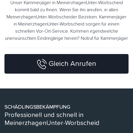
Unser Kammerjäger in MeinerzhagenUnter-Worbscheid
kommt bald zu Ihnen. Wenn Sie ihn anrufen, in allen
MeinerzhagenUnter-Worbscheider Bezirken. Kammerjäger
in MeinerzhagenUnter-Worbscheid sorgen für einen
schnellen Vor-Ort-Service. Kommen irgendwelche
unerwünschten Eindringlinge herein? Notruf für Kammerjäger
Gleich Anrufen
SCHÄDLINGSBEKÄMPFUNG
Professionell und schnell in
MeinerzhagenUnter-Worbscheid