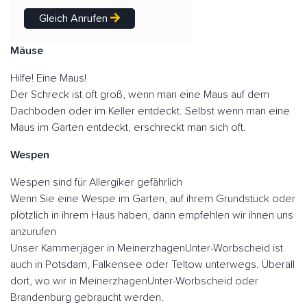
Gleich Anrufen
Mäuse
Hilfe! Eine Maus!
Der Schreck ist oft groß, wenn man eine Maus auf dem
Dachboden oder im Keller entdeckt. Selbst wenn man eine
Maus im Garten entdeckt, erschreckt man sich oft.
Wespen
Wespen sind für Allergiker gefährlich
Wenn Sie eine Wespe im Garten, auf ihrem Grundstück oder
plötzlich in ihrem Haus haben, dann empfehlen wir ihnen uns
anzurufen
Unser Kammerjäger in MeinerzhagenUnter-Worbscheid ist
auch in Potsdam, Falkensee oder Teltow unterwegs. Überall
dort, wo wir in MeinerzhagenUnter-Worbscheid oder
Brandenburg gebraucht werden.