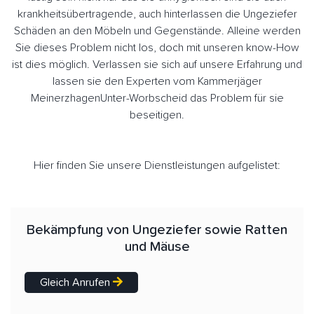
krankheitsübertragende, auch hinterlassen die Ungeziefer
Schäden an den Möbeln und Gegenstände. Alleine werden
Sie dieses Problem nicht los, doch mit unseren know-How
ist dies möglich. Verlassen sie sich auf unsere Erfahrung und
lassen sie den Experten vom Kammerjäger
MeinerzhagenUnter-Worbscheid das Problem für sie
beseitigen.
Hier finden Sie unsere Dienstleistungen aufgelistet:
Bekämpfung von Ungeziefer sowie Ratten
und Mäuse
Gleich Anrufen