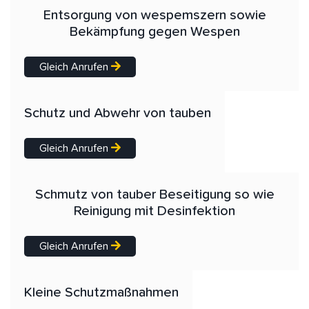
Entsorgung von wespemszern sowie
Bekämpfung gegen Wespen
Gleich Anrufen
Schutz und Abwehr von tauben
Gleich Anrufen
Schmutz von tauber Beseitigung so wie
Reinigung mit Desinfektion
Gleich Anrufen
Kleine Schutzmaßnahmen