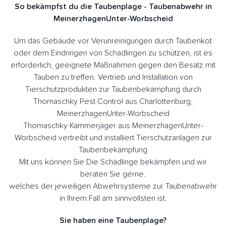
So bekämpfst du die Taubenplage - Taubenabwehr in
MeinerzhagenUnter-Worbscheid
Um das Gebäude vor Verunreinigungen durch Taubenkot
oder dem Eindringen von Schädlingen zu schützen, ist es
erforderlich, geeignete Maßnahmen gegen den Besatz mit
Tauben zu treffen. Vertrieb und Installation von
Tierschutzprodukten zur Taubenbekämpfung durch
Thomaschky Pest Control aus Charlottenburg,
MeinerzhagenUnter-Worbscheid
Thomaschky Kammerjäger aus MeinerzhagenUnter-
Worbscheid vertreibt und installiert Tierschutzanlagen zur
Taubenbekämpfung
Mit uns können Sie Die Schädlinge bekämpfen und wir
beraten Sie gerne.
welches der jeweiligen Abwehrsysteme zur Taubenabwehr
in Ihrem Fall am sinnvollsten ist.
Sie haben eine Taubenplage?