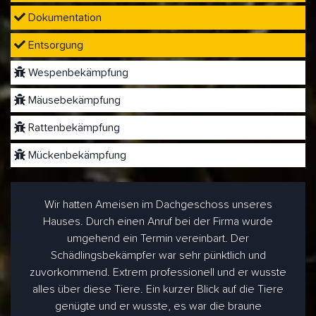
Dokumentation
Entsorgung
Wespenbekämpfung
Mäusebekämpfung
Rattenbekämpfung
Mückenbekämpfung
Wir hatten Ameisen im Dachgeschoss unseres
Hauses. Durch einen Anruf bei der Firma wurde
umgehend ein Termin vereinbart. Der
Schädlingsbekämpfer war sehr pünktlich und
zuvorkommend. Extrem professionell und er wusste
alles über diese Tiere. Ein kurzer Blick auf die Tiere
genügte und er wusste, es war die braune