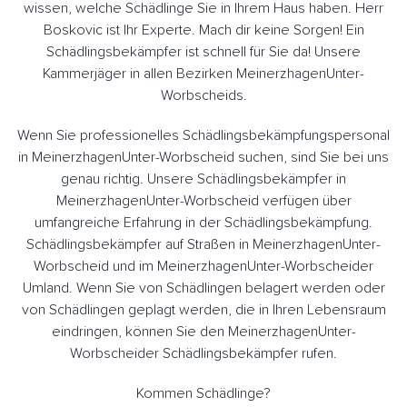
wissen, welche Schädlinge Sie in Ihrem Haus haben. Herr
Boskovic ist Ihr Experte. Mach dir keine Sorgen! Ein
Schädlingsbekämpfer ist schnell für Sie da! Unsere
Kammerjäger in allen Bezirken MeinerzhagenUnter-
Worbscheids.
Wenn Sie professionelles Schädlingsbekämpfungspersonal
in MeinerzhagenUnter-Worbscheid suchen, sind Sie bei uns
genau richtig. Unsere Schädlingsbekämpfer in
MeinerzhagenUnter-Worbscheid verfügen über
umfangreiche Erfahrung in der Schädlingsbekämpfung.
Schädlingsbekämpfer auf Straßen in MeinerzhagenUnter-
Worbscheid und im MeinerzhagenUnter-Worbscheider
Umland. Wenn Sie von Schädlingen belagert werden oder
von Schädlingen geplagt werden, die in Ihren Lebensraum
eindringen, können Sie den MeinerzhagenUnter-
Worbscheider Schädlingsbekämpfer rufen.
Kommen Schädlinge?