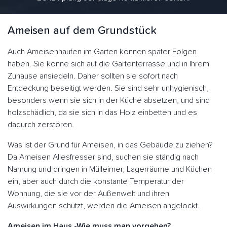
Ameisen auf dem Grundstück
Auch Ameisenhaufen im Garten können später Folgen
haben. Sie könne sich auf die Gartenterrasse und in Ihrem
Zuhause ansiedeln. Daher sollten sie sofort nach
Entdeckung beseitigt werden. Sie sind sehr unhygienisch,
besonders wenn sie sich in der Küche absetzen, und sind
holzschädlich, da sie sich in das Holz einbetten und es
dadurch zerstören.
Was ist der Grund für Ameisen, in das Gebäude zu ziehen?
Da Ameisen Allesfresser sind, suchen sie ständig nach
Nahrung und dringen in Mülleimer, Lagerräume und Küchen
ein, aber auch durch die konstante Temperatur der
Wohnung, die sie vor der Außenwelt und ihren
Auswirkungen schützt, werden die Ameisen angelockt.
Ameisen im Haus -Wie muss man vorgehen?