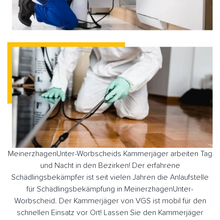
MeinerzhagenUnter-Worbscheids Kammerjäger arbeiten Tag
und Nacht in den Bezirken! Der erfahrene
Schädlingsbekämpfer ist seit vielen Jahren die Anlaufstelle
für Schädlingsbekämpfung in MeinerzhagenUnter-
Worbscheid. Der Kammerjäger von VGS ist mobil für den
schnellen Einsatz vor Ort! Lassen Sie den Kammerjäger