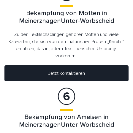
Bekämpfung von Motten in
MeinerzhagenUnter-Worbscheid
Zu den Textilschädlingen gehören Motten und viele
Käferarten, die sich von dem natürlichen Protein „Keratin“
ernähren, das in jedem Textil tierischen Ursprungs
vorkommt.
Jetzt kontaktieren
Bekämpfung von Ameisen in
MeinerzhagenUnter-Worbscheid