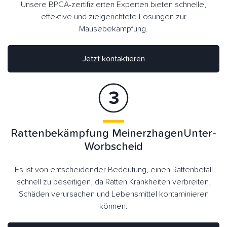
Unsere BPCA-zertifizierten Experten bieten schnelle,
effektive und zielgerichtete Lösungen zur
Mäusebekämpfung.
Jetzt kontaktieren
Rattenbekämpfung MeinerzhagenUnter-
Worbscheid
Es ist von entscheidender Bedeutung, einen Rattenbefall
schnell zu beseitigen, da Ratten Krankheiten verbreiten,
Schäden verursachen und Lebensmittel kontaminieren
können.