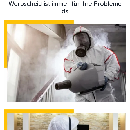
Worbscheid ist immer für ihre Probleme
da