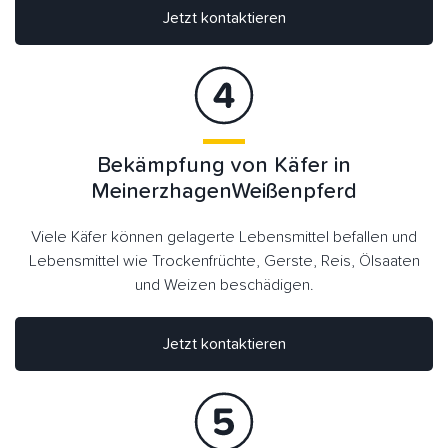
Jetzt kontaktieren
Bekämpfung von Käfer in
MeinerzhagenWeißenpferd
Viele Käfer können gelagerte Lebensmittel befallen und
Lebensmittel wie Trockenfrüchte, Gerste, Reis, Ölsaaten
und Weizen beschädigen.
Jetzt kontaktieren