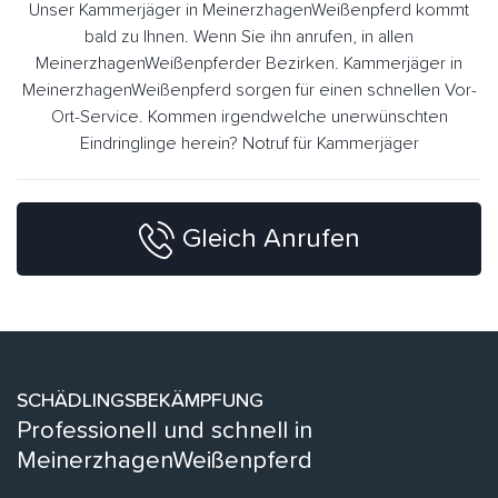
Unser Kammerjäger in MeinerzhagenWeißenpferd kommt
bald zu Ihnen. Wenn Sie ihn anrufen, in allen
MeinerzhagenWeißenpferder Bezirken. Kammerjäger in
MeinerzhagenWeißenpferd sorgen für einen schnellen Vor-
Ort-Service. Kommen irgendwelche unerwünschten
Eindringlinge herein? Notruf für Kammerjäger
Gleich Anrufen
SCHÄDLINGSBEKÄMPFUNG
Professionell und schnell in
MeinerzhagenWeißenpferd