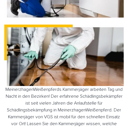
MeinerzhagenWeißenpferds Kammerjäger arbeiten Tag und
Nacht in den Bezirken! Der erfahrene Schädlingsbekämpfer
ist seit vielen Jahren die Anlaufstelle für
Schädlingsbekämpfung in MeinerzhagenWeißenpferd. Der
Kammerjäger von VGS ist mobil für den schnellen Einsatz
vor Ort! Lassen Sie den Kammerjäger wissen, welche