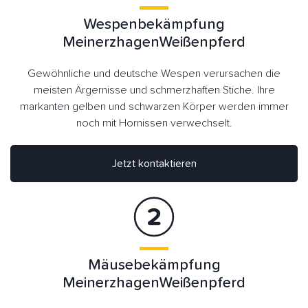
Wespenbekämpfung
MeinerzhagenWeißenpferd
Gewöhnliche und deutsche Wespen verursachen die
meisten Ärgernisse und schmerzhaften Stiche. Ihre
markanten gelben und schwarzen Körper werden immer
noch mit Hornissen verwechselt.
Jetzt kontaktieren
Mäusebekämpfung
MeinerzhagenWeißenpferd