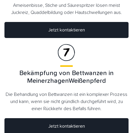
Ameisenbisse, Stiche und Säurespritzer lösen meist
Juckreiz, Quaddelbildung oder Hautschwellungen aus.
Jetzt kontaktieren
Bekämpfung von Bettwanzen in
MeinerzhagenWeißenpferd
Die Behandlung von Bettwanzen ist ein komplexer Prozess
und kann, wenn sie nicht gründlich durchgeführt wird, zu
einer Rückkehr des Befalls führen.
Jetzt kontaktieren