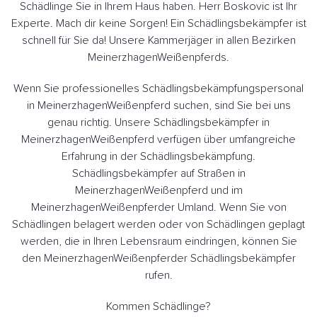
Schädlinge Sie in Ihrem Haus haben. Herr Boskovic ist Ihr
Experte. Mach dir keine Sorgen! Ein Schädlingsbekämpfer ist
schnell für Sie da! Unsere Kammerjäger in allen Bezirken
MeinerzhagenWeißenpferds.
Wenn Sie professionelles Schädlingsbekämpfungspersonal
in MeinerzhagenWeißenpferd suchen, sind Sie bei uns
genau richtig. Unsere Schädlingsbekämpfer in
MeinerzhagenWeißenpferd verfügen über umfangreiche
Erfahrung in der Schädlingsbekämpfung.
Schädlingsbekämpfer auf Straßen in
MeinerzhagenWeißenpferd und im
MeinerzhagenWeißenpferder Umland. Wenn Sie von
Schädlingen belagert werden oder von Schädlingen geplagt
werden, die in Ihren Lebensraum eindringen, können Sie
den MeinerzhagenWeißenpferder Schädlingsbekämpfer
rufen.
Kommen Schädlinge?