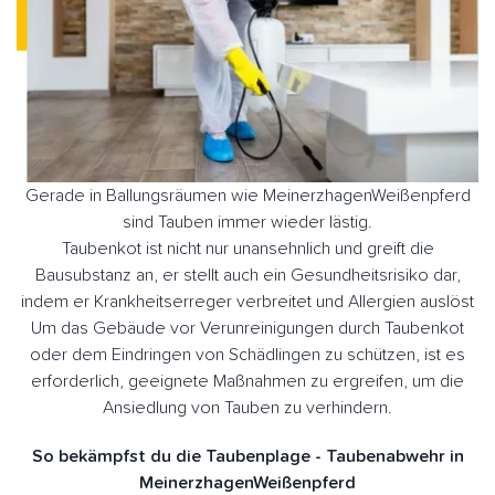
Gerade in Ballungsräumen wie MeinerzhagenWeißenpferd
sind Tauben immer wieder lästig.
Taubenkot ist nicht nur unansehnlich und greift die
Bausubstanz an, er stellt auch ein Gesundheitsrisiko dar,
indem er Krankheitserreger verbreitet und Allergien auslöst
Um das Gebäude vor Verunreinigungen durch Taubenkot
oder dem Eindringen von Schädlingen zu schützen, ist es
erforderlich, geeignete Maßnahmen zu ergreifen, um die
Ansiedlung von Tauben zu verhindern.
So bekämpfst du die Taubenplage - Taubenabwehr in
MeinerzhagenWeißenpferd