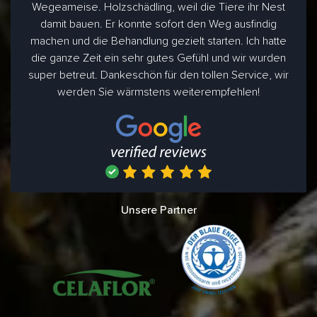
Wegeameise. Holzschädling, weil die Tiere ihr Nest
damit bauen. Er konnte sofort den Weg ausfindig
machen und die Behandlung gezielt starten. Ich hatte
die ganze Zeit ein sehr gutes Gefühl und wir wurden
super betreut. Dankeschön für den tollen Service, wir
werden Sie wärmstens weiterempfehlen!
Unsere Partner