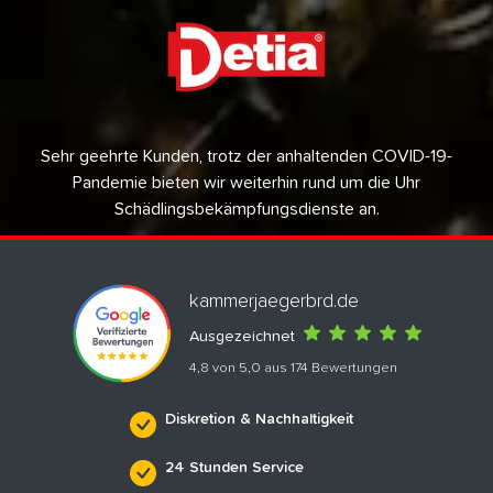
Sehr geehrte Kunden, trotz der anhaltenden COVID-19-
Pandemie bieten wir weiterhin rund um die Uhr
Schädlingsbekämpfungsdienste an.
kammerjaegerbrd.de
Ausgezeichnet
4,8 von 5,0 aus 174 Bewertungen
Diskretion & Nachhaltigkeit
24 Stunden Service