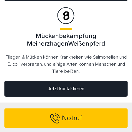
Mückenbekämpfung
MeinerzhagenWeißenpferd
Fliegen & Mücken können Krankheiten wie Salmonellen und
E. coli verbreiten, und einige Arten können Menschen und
Tiere beißen.
Jetzt kontaktieren
Notruf