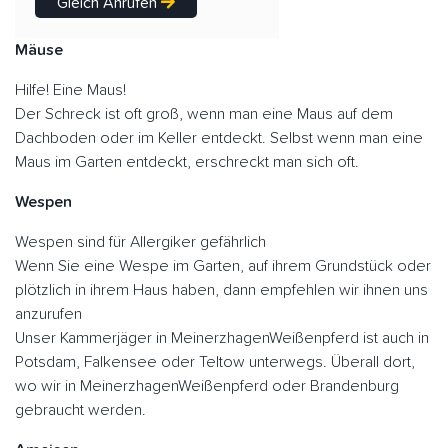
Gleich Anrufen
Mäuse
Hilfe! Eine Maus!
Der Schreck ist oft groß, wenn man eine Maus auf dem
Dachboden oder im Keller entdeckt. Selbst wenn man eine
Maus im Garten entdeckt, erschreckt man sich oft.
Wespen
Wespen sind für Allergiker gefährlich
Wenn Sie eine Wespe im Garten, auf ihrem Grundstück oder
plötzlich in ihrem Haus haben, dann empfehlen wir ihnen uns
anzurufen
Unser Kammerjäger in MeinerzhagenWeißenpferd ist auch in
Potsdam, Falkensee oder Teltow unterwegs. Überall dort,
wo wir in MeinerzhagenWeißenpferd oder Brandenburg
gebraucht werden.