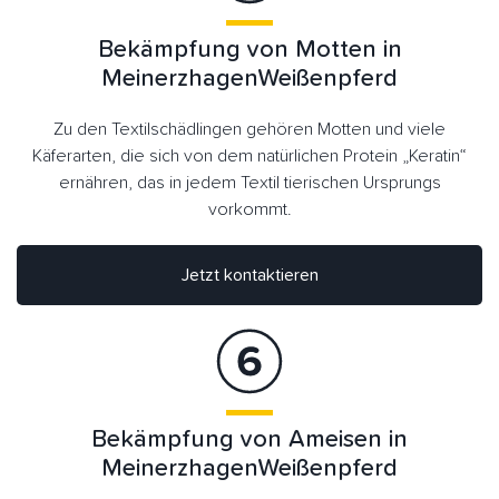
Bekämpfung von Motten in
MeinerzhagenWeißenpferd
Zu den Textilschädlingen gehören Motten und viele
Käferarten, die sich von dem natürlichen Protein „Keratin“
ernähren, das in jedem Textil tierischen Ursprungs
vorkommt.
Jetzt kontaktieren
Bekämpfung von Ameisen in
MeinerzhagenWeißenpferd