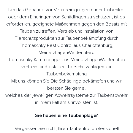
Um das Gebäude vor Verunreinigungen durch Taubenkot
oder dem Eindringen von Schädlingen zu schützen, ist es
erforderlich, geeignete Maßnahmen gegen den Besatz mit
Tauben zu treffen. Vertrieb und Installation von
Tierschutzprodukten zur Taubenbekämpfung durch
Thomaschky Pest Control aus Charlottenburg,
MeinerzhagenWeißenpferd
Thomaschky Kammerjäger aus MeinerzhagenWeißenpferd
vertreibt und installiert Tierschutzanlagen zur
Taubenbekämpfung
Mit uns können Sie Die Schädlinge bekämpfen und wir
beraten Sie gerne.
welches der jeweiligen Abwehrsysteme zur Taubenabwehr
in Ihrem Fall am sinnvollsten ist.
Sie haben eine Taubenplage?
Vergessen Sie nicht, Ihren Taubenkot professionell