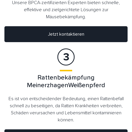
Unsere BPCA-zertifizierten Experten bieten schnelle,
effektive und zielgerichtete Lösungen zur
Mäusebekämpfung.
Jetzt kontaktieren
Rattenbekämpfung
MeinerzhagenWeißenpferd
Es ist von entscheidender Bedeutung, einen Rattenbefall
schnell zu beseitigen, da Ratten Krankheiten verbreiten,
Schäden verursachen und Lebensmittel kontaminieren
können.