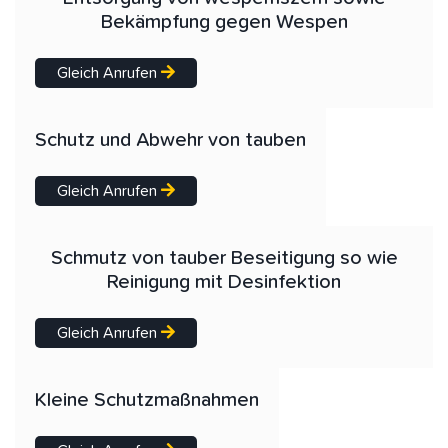
Bekämpfung gegen Wespen
Gleich Anrufen
Schutz und Abwehr von tauben
Gleich Anrufen
Schmutz von tauber Beseitigung so wie
Reinigung mit Desinfektion
Gleich Anrufen
Kleine Schutzmaßnahmen