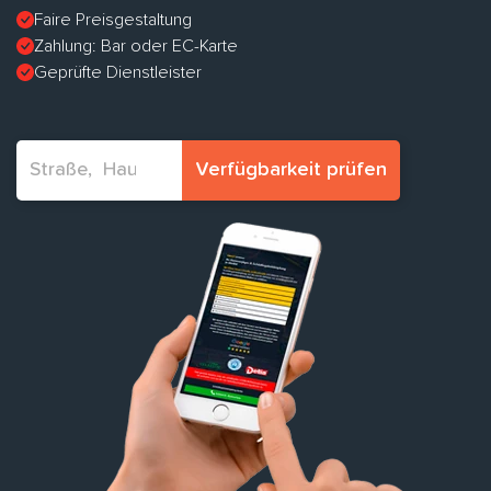
Faire Preisgestaltung
Zahlung: Bar oder EC-Karte
Geprüfte Dienstleister
Verfügbarkeit prüfen