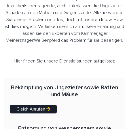
krankheitsübertragende, auch hinterlassen die Ungeziefer
Schäden an den Möbeln und Gegenstände. Alleine werden
Sie dieses Problem nicht los, doch mit unseren know-How
ist dies möglich. Verlassen sie sich auf unsere Erfahrung und
lassen sie den Experten vom Kammerjäger
MeinerzhagenWeißenpferd das Problem für sie beseitigen.
Hier finden Sie unsere Dienstleistungen aufgelistet:
Bekämpfung von Ungeziefer sowie Ratten
und Mäuse
Gleich Anrufen
Entsorgung von wespemszern sowie