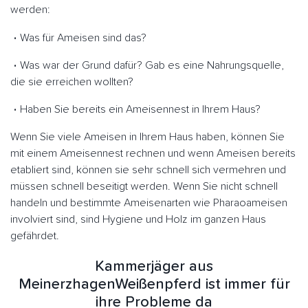
werden:
Was für Ameisen sind das?
Was war der Grund dafür? Gab es eine Nahrungsquelle,
die sie erreichen wollten?
Haben Sie bereits ein Ameisennest in Ihrem Haus?
Wenn Sie viele Ameisen in Ihrem Haus haben, können Sie
mit einem Ameisennest rechnen und wenn Ameisen bereits
etabliert sind, können sie sehr schnell sich vermehren und
müssen schnell beseitigt werden. Wenn Sie nicht schnell
handeln und bestimmte Ameisenarten wie Pharaoameisen
involviert sind, sind Hygiene und Holz im ganzen Haus
gefährdet.
Kammerjäger aus
MeinerzhagenWeißenpferd ist immer für
ihre Probleme da