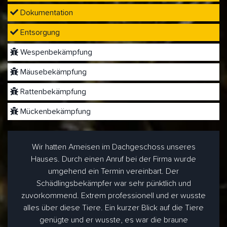
Dokumentation
Entsorgung
Wespenbekämpfung
Mäusebekämpfung
Rattenbekämpfung
Mückenbekämpfung
Wir hatten Ameisen im Dachgeschoss unseres
Hauses. Durch einen Anruf bei der Firma wurde
umgehend ein Termin vereinbart. Der
Schädlingsbekämpfer war sehr pünktlich und
zuvorkommend. Extrem professionell und er wusste
alles über diese Tiere. Ein kurzer Blick auf die Tiere
genügte und er wusste, es war die braune