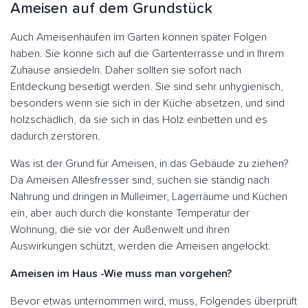
Ameisen auf dem Grundstück
Auch Ameisenhaufen im Garten können später Folgen
haben. Sie könne sich auf die Gartenterrasse und in Ihrem
Zuhause ansiedeln. Daher sollten sie sofort nach
Entdeckung beseitigt werden. Sie sind sehr unhygienisch,
besonders wenn sie sich in der Küche absetzen, und sind
holzschädlich, da sie sich in das Holz einbetten und es
dadurch zerstören.
Was ist der Grund für Ameisen, in das Gebäude zu ziehen?
Da Ameisen Allesfresser sind, suchen sie ständig nach
Nahrung und dringen in Mülleimer, Lagerräume und Küchen
ein, aber auch durch die konstante Temperatur der
Wohnung, die sie vor der Außenwelt und ihren
Auswirkungen schützt, werden die Ameisen angelockt.
Ameisen im Haus -Wie muss man vorgehen?
Bevor etwas unternommen wird, muss, Folgendes überprüft