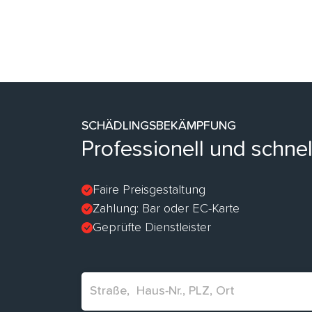
SCHÄDLINGSBEKÄMPFUNG
Professionell und schn
Faire Preisgestaltung
Zahlung: Bar oder EC-Karte
Geprüfte Dienstleister