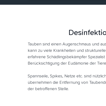
Desinfekti
Tauben sind einen Augenschmaus und aus
kann zu viele Krankheiten und strukturell
erfahrene Schädlingsbekämpfer Spezialist
Berücksichtigung der Eudämonie der Tiere
Spannseile, Spikes, Netze etc. sind nützl
übernehmen die Entfernung von Taubendr
der betroffenen Stelle.